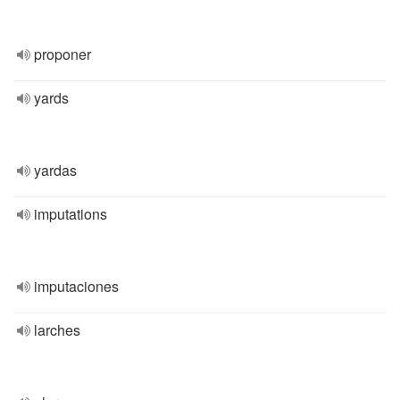
proponer
yards
yardas
imputations
imputaciones
larches