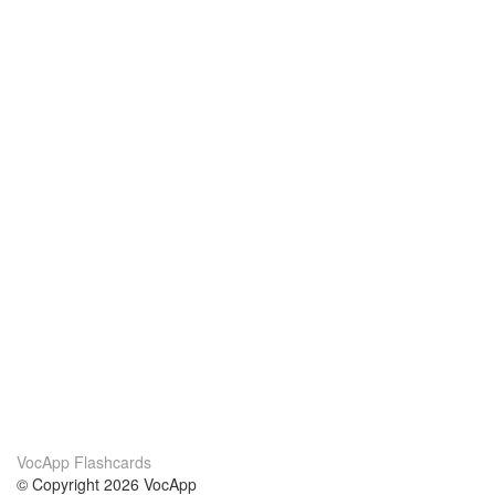
VocApp Flashcards
© Copyright 2026 VocApp