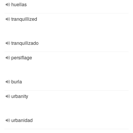
huellas
tranquillized
tranquilizado
persiflage
burla
urbanity
urbanidad