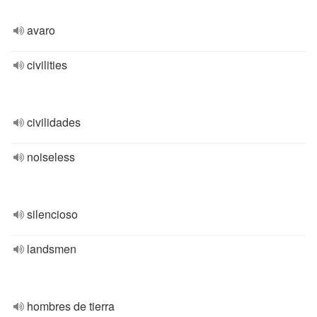
avaro
civilities
civilidades
noiseless
silencioso
landsmen
hombres de tierra