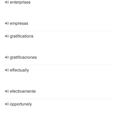
enterprises
empresas
gratifications
gratificaciones
effectually
efectivamente
opportunely