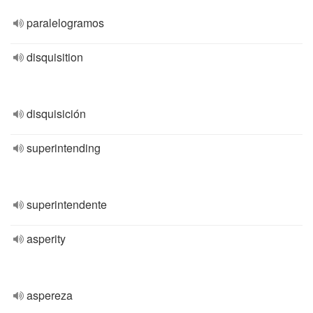
paralelogramos
disquisition
disquisición
superintending
superintendente
asperity
aspereza