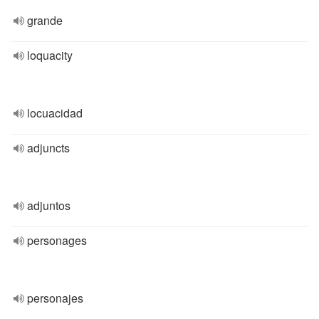
grande
loquacity
locuacidad
adjuncts
adjuntos
personages
personajes