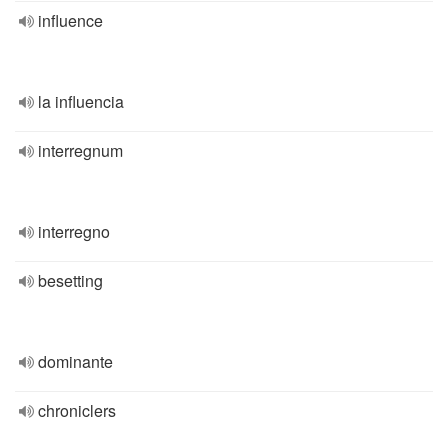
influence
la influencia
interregnum
interregno
besetting
dominante
chroniclers