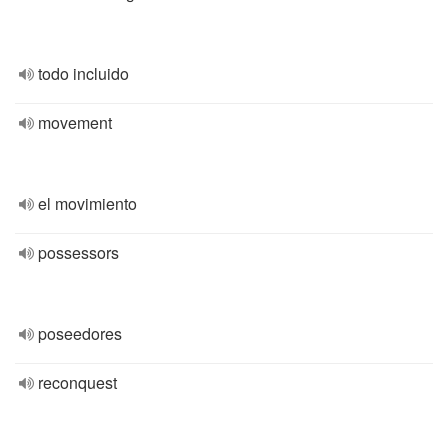
todo incluido
movement
el movimiento
possessors
poseedores
reconquest