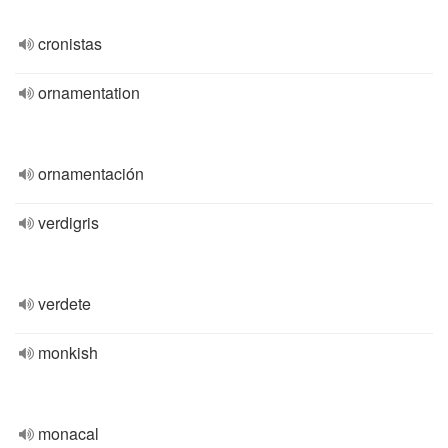
cronistas
ornamentation
ornamentación
verdigris
verdete
monkish
monacal