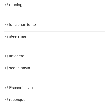
running
funcionamiento
steersman
timonero
scandinavia
Escandinavia
reconquer