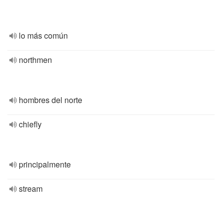
lo más común
northmen
hombres del norte
chiefly
principalmente
stream