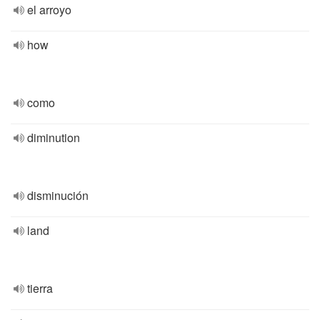
el arroyo
how
como
diminution
disminución
land
tierra