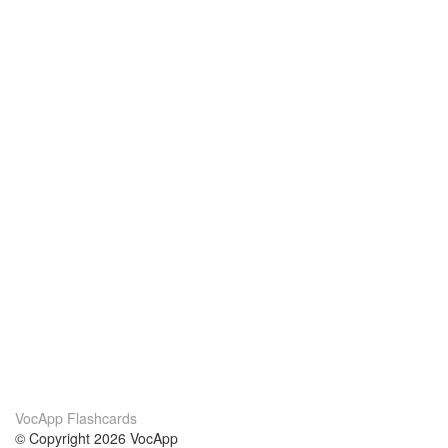
VocApp Flashcards
© Copyright 2026 VocApp