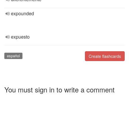
expounded
expuesto
español
Create flashcards
You must sign in to write a comment