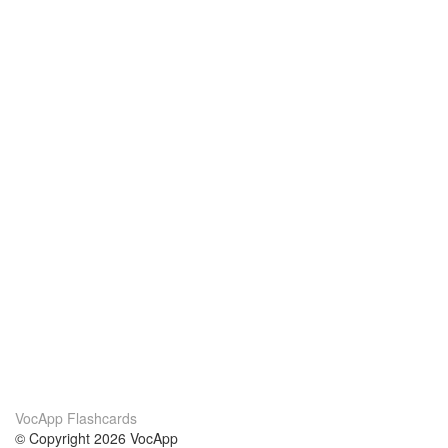
VocApp Flashcards
© Copyright 2026 VocApp