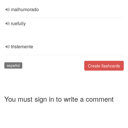
malhumorado
ruefully
tristemente
español
Create flashcards
You must sign in to write a comment