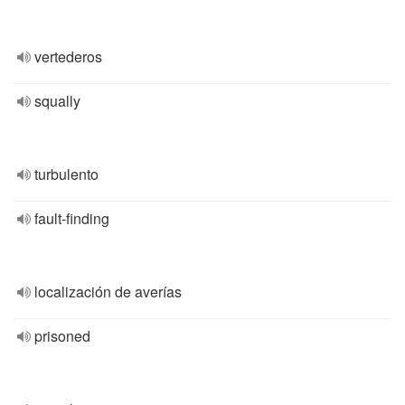
vertederos
squally
turbulento
fault-finding
localización de averías
prisoned