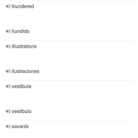
foundered
hundido
illustrations
ilustraciones
vestibule
vestíbulo
savants