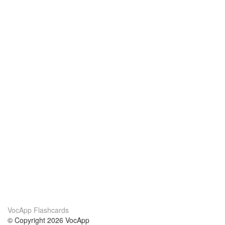
VocApp Flashcards
© Copyright 2026 VocApp