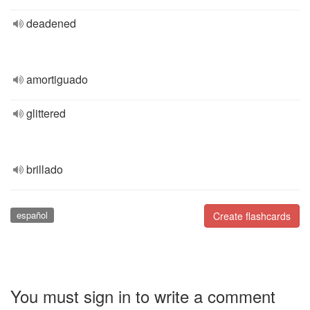
deadened
amortiguado
glittered
brillado
español
Create flashcards
You must sign in to write a comment