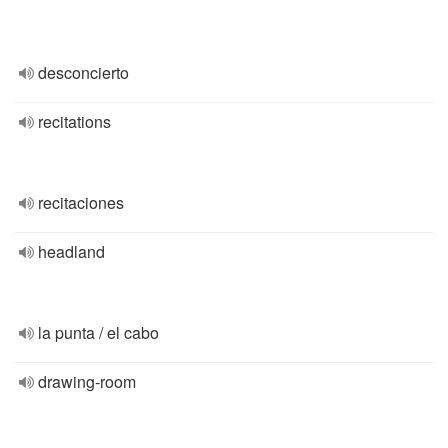
desconcierto
recitations
recitaciones
headland
la punta / el cabo
drawing-room