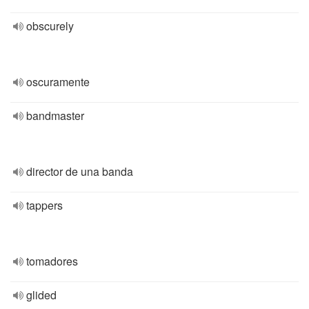
obscurely
oscuramente
bandmaster
director de una banda
tappers
tomadores
glided