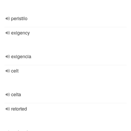
peristilo
exigency
exigencia
celt
celta
retorted