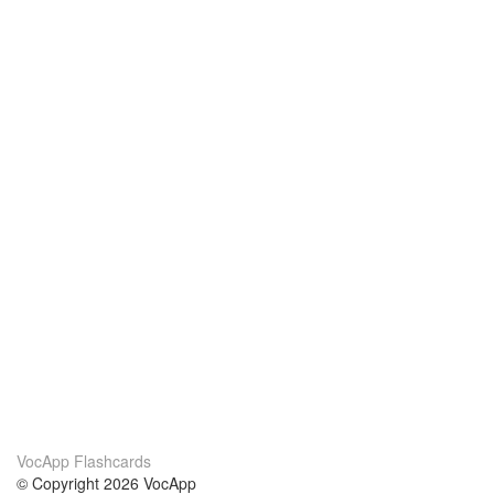
VocApp Flashcards
© Copyright 2026 VocApp