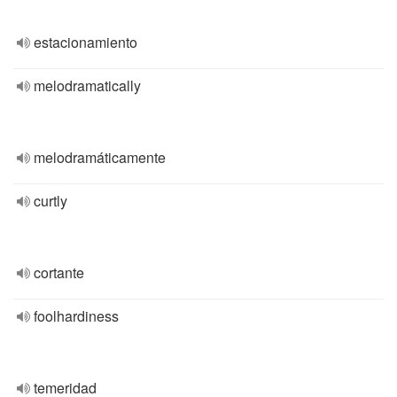
estacionamiento
melodramatically
melodramáticamente
curtly
cortante
foolhardiness
temeridad