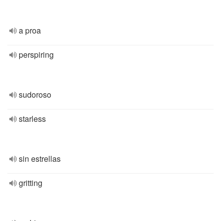
a proa
perspiring
sudoroso
starless
sin estrellas
gritting