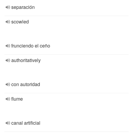
separación
scowled
frunciendo el ceño
authoritatively
con autoridad
flume
canal artificial