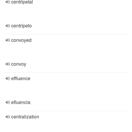
centripetal
centrípeto
convoyed
convoy
effluence
efluencia
centralization