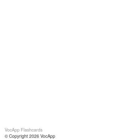
VocApp Flashcards
© Copyright 2026 VocApp