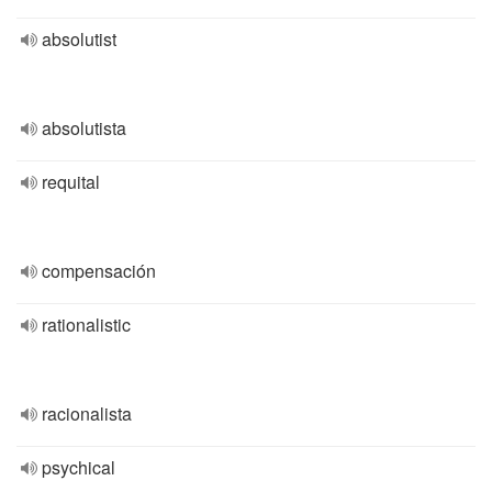
absolutist
absolutista
requital
compensación
rationalistic
racionalista
psychical