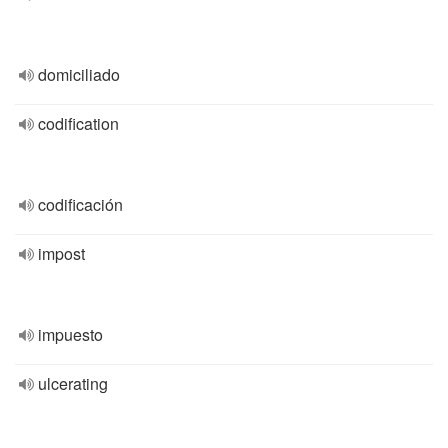
domiciliado
codification
codificación
impost
impuesto
ulcerating