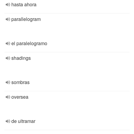
hasta ahora
parallelogram
el paralelogramo
shadings
sombras
oversea
de ultramar