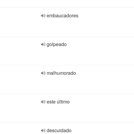
embaucadores
golpeado
malhumorado
este último
descuidado