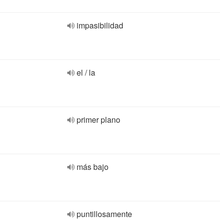
impasibilidad
el / la
primer plano
más bajo
puntillosamente