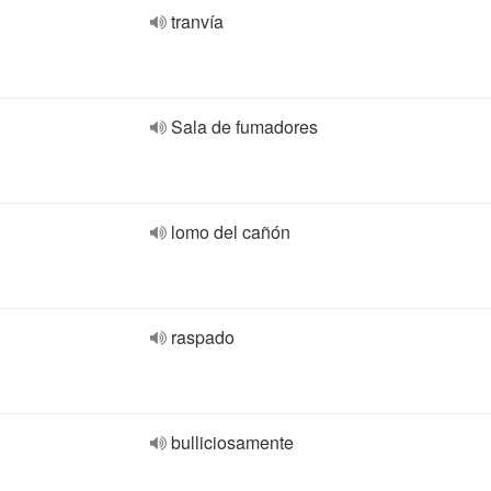
tranvía
Sala de fumadores
lomo del cañón
raspado
bulliciosamente