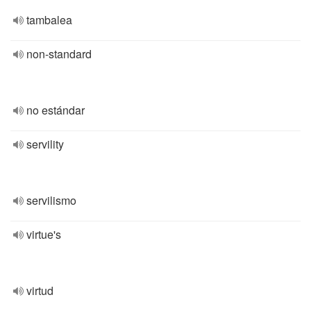
tambalea
non-standard
no estándar
servility
servilismo
virtue's
virtud