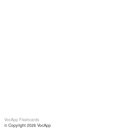
VocApp Flashcards
© Copyright 2026 VocApp