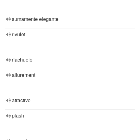
sumamente elegante
rivulet
riachuelo
allurement
atractivo
plash