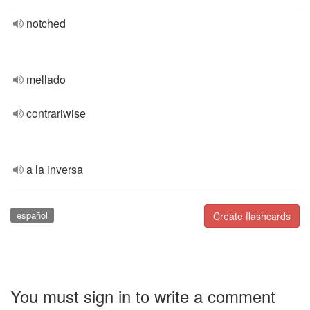
notched
mellado
contrariwise
a la inversa
español
Create flashcards
You must sign in to write a comment