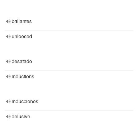
brillantes
unloosed
desatado
inductions
inducciones
delusive