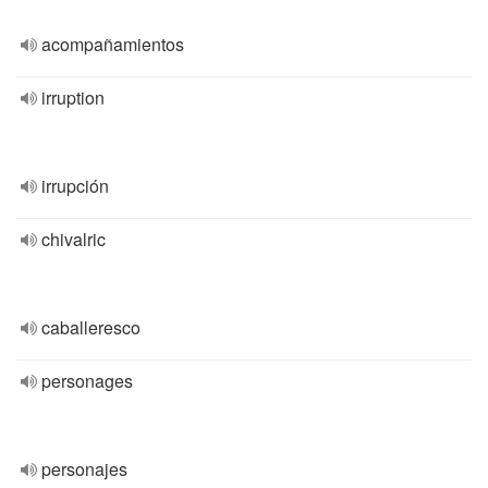
acompañamientos
irruption
irrupción
chivalric
caballeresco
personages
personajes