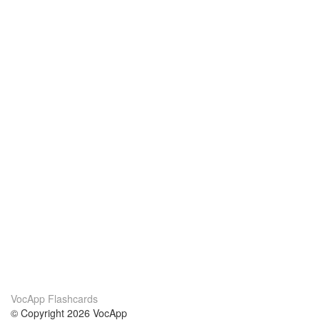
VocApp Flashcards
© Copyright 2026 VocApp