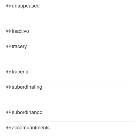
unappeased
inactivo
tracery
tracería
subordinating
subordinando
accompaniments