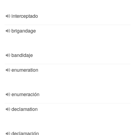
interceptado
brigandage
bandidaje
enumeration
enumeración
declamation
declamación