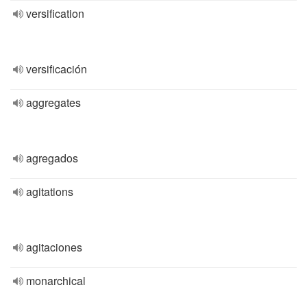
versification
versificación
aggregates
agregados
agitations
agitaciones
monarchical