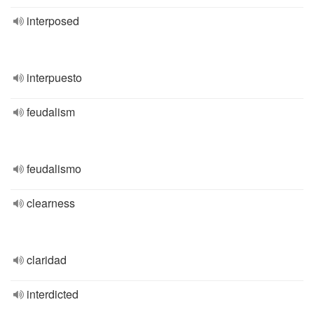
interposed
interpuesto
feudalism
feudalismo
clearness
claridad
interdicted