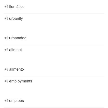
flemático
urbanity
urbanidad
aliment
alimento
employments
empleos