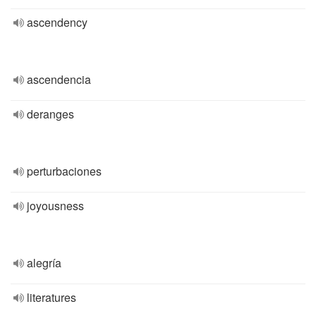
ascendency
ascendencia
deranges
perturbaciones
joyousness
alegría
literatures