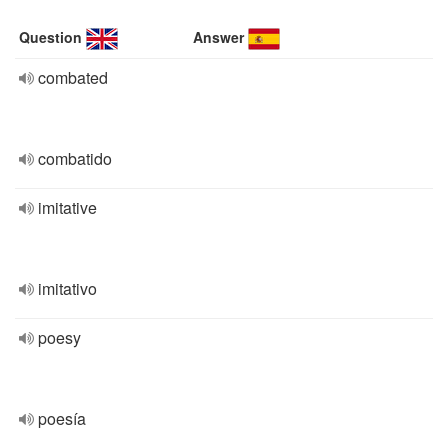
Question
Answer
combated
combatido
imitative
imitativo
poesy
poesía