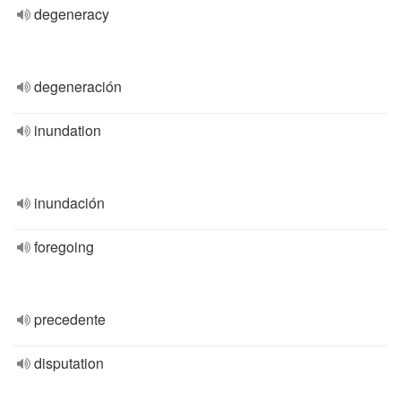
degeneracy
degeneración
inundation
inundación
foregoing
precedente
disputation