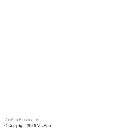
VocApp Flashcards
© Copyright 2026 VocApp