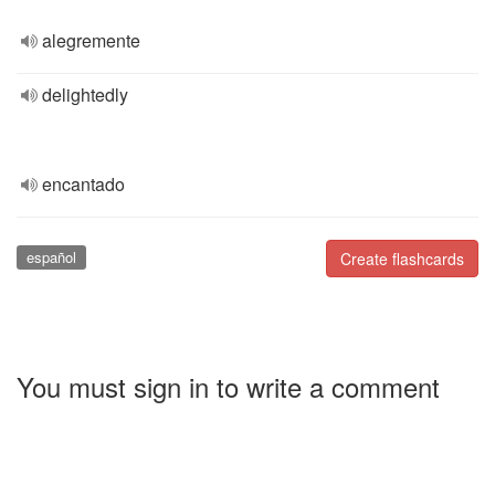
alegremente
delightedly
encantado
español
Create flashcards
You must sign in to write a comment