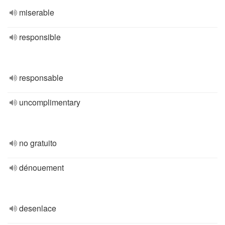
miserable
responsible
responsable
uncomplimentary
no gratuito
dénouement
desenlace