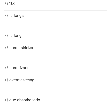
taxi
furlong's
furlong
horror-stricken
horrorizado
overmastering
que absorbe todo