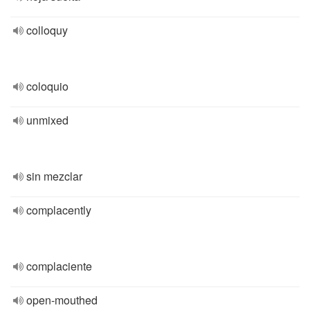
colloquy
coloquio
unmixed
sin mezclar
complacently
complaciente
open-mouthed