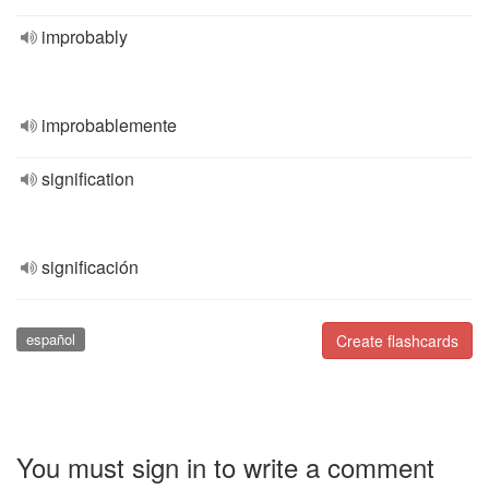
improbably
improbablemente
signification
significación
español
Create flashcards
You must sign in to write a comment