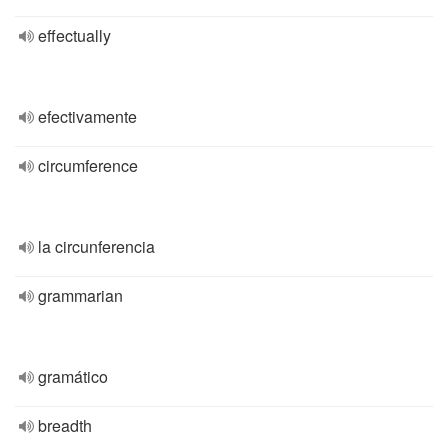
effectually
efectivamente
circumference
la circunferencia
grammarian
gramático
breadth