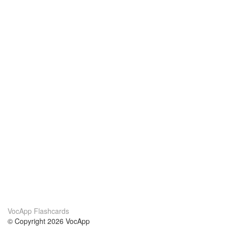
VocApp Flashcards
© Copyright 2026 VocApp