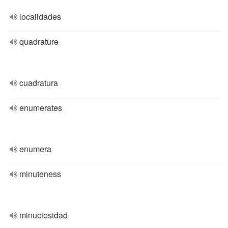
localidades
quadrature
cuadratura
enumerates
enumera
minuteness
minuciosidad