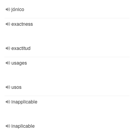
jónico
exactness
exactitud
usages
usos
inapplicable
inaplicable