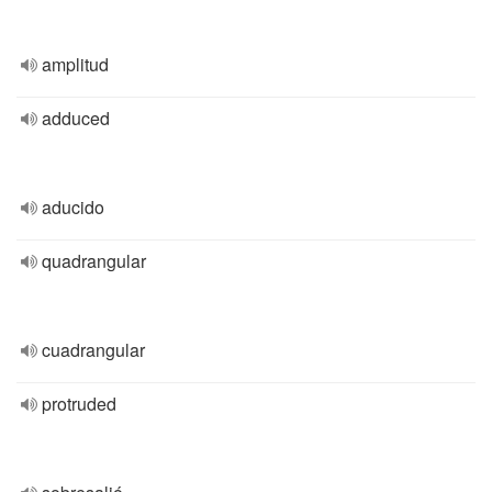
amplitud
adduced
aducido
quadrangular
cuadrangular
protruded