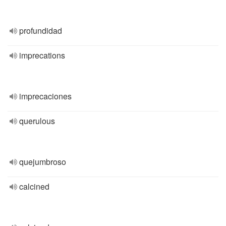
profundidad
imprecations
imprecaciones
querulous
quejumbroso
calcined