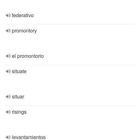
federativo
promontory
el promontorio
situate
situar
risings
levantamientos