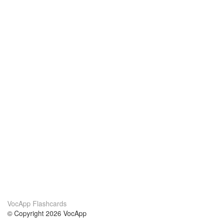
VocApp Flashcards
© Copyright 2026 VocApp