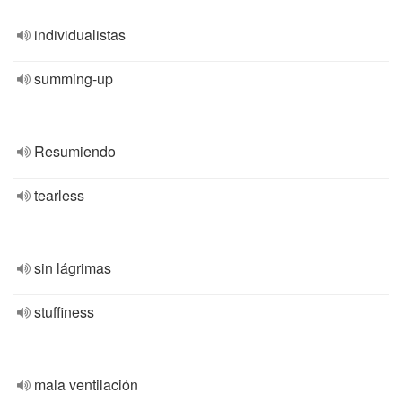
individualistas
summing-up
Resumiendo
tearless
sin lágrimas
stuffiness
mala ventilación