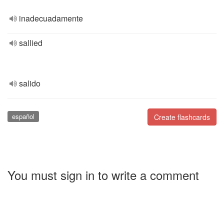
inadecuadamente
sallied
salido
español
Create flashcards
You must sign in to write a comment