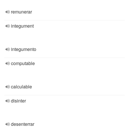
remunerar
integument
integumento
computable
calculable
disinter
desenterrar