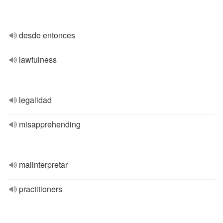
desde entonces
lawfulness
legalidad
misapprehending
malinterpretar
practitioners