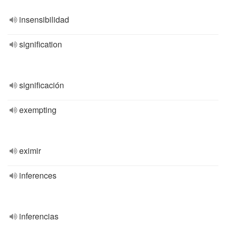
insensibilidad
signification
significación
exempting
eximir
inferences
inferencias