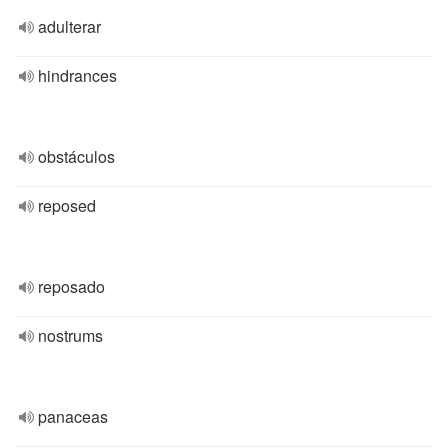
adulterar
hindrances
obstáculos
reposed
reposado
nostrums
panaceas