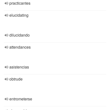
practicantes
elucidating
dilucidando
attendances
asistencias
obtrude
entrometerse