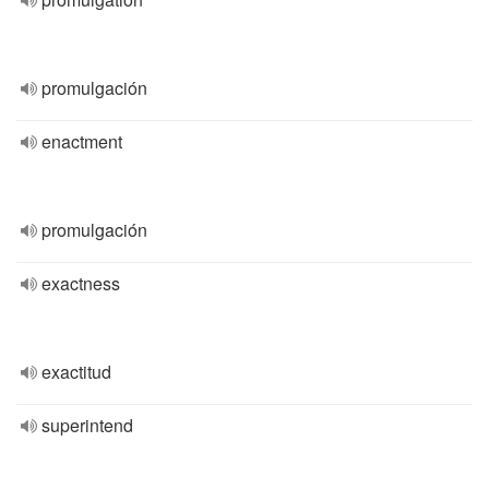
promulgación
enactment
promulgación
exactness
exactitud
superintend