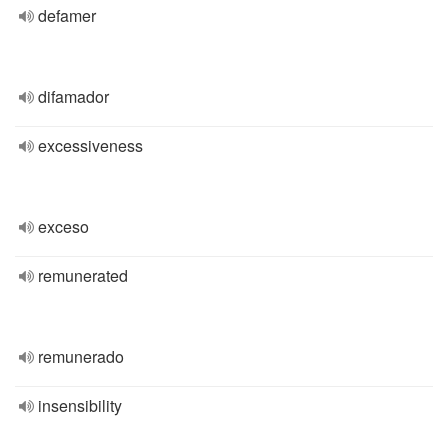
defamer
difamador
excessiveness
exceso
remunerated
remunerado
insensibility