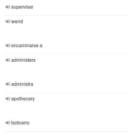
supervisar
wend
encaminarse a
administers
administra
apothecary
boticario