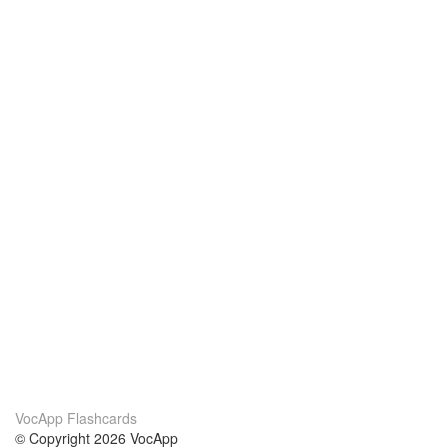
VocApp Flashcards
© Copyright 2026 VocApp