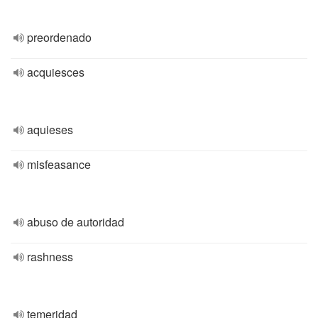
preordenado
acquiesces
aquieses
misfeasance
abuso de autoridad
rashness
temeridad