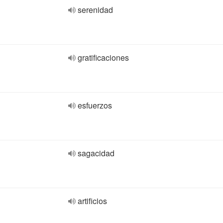
serenidad
gratificaciones
esfuerzos
sagacidad
artificios