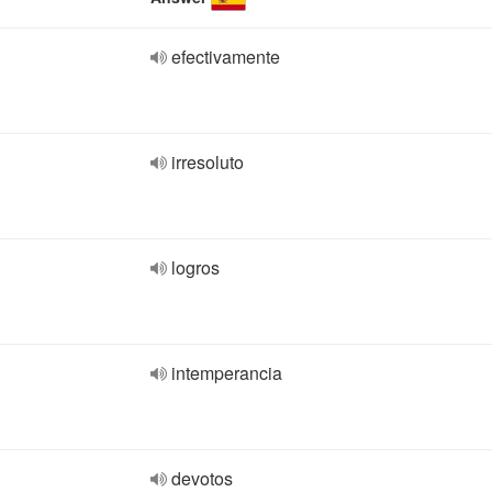
efectivamente
irresoluto
logros
intemperancia
devotos