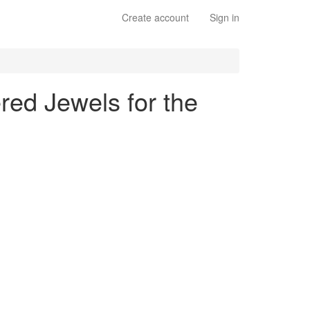
Create account
Sign in
red Jewels for the