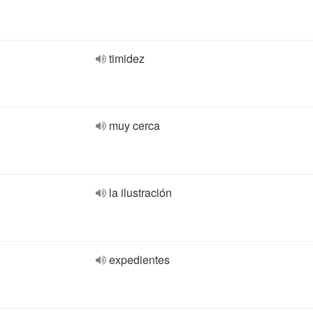
timidez
muy cerca
la ilustración
expedientes