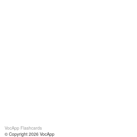
VocApp Flashcards
© Copyright 2026 VocApp