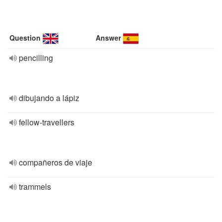
Question
Answer
pencilling
dibujando a lápiz
fellow-travellers
compañeros de viaje
trammels