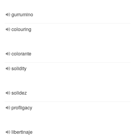
gurrumino
colouring
colorante
solidity
solidez
profligacy
libertinaje