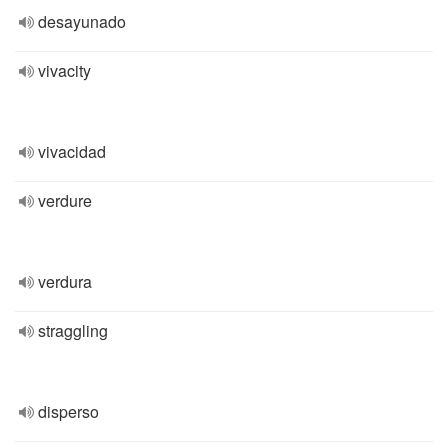
desayunado
vivacity
vivacidad
verdure
verdura
straggling
disperso