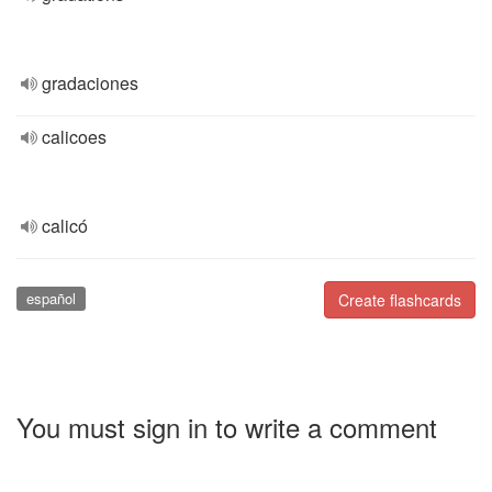
gradaciones
calicoes
calicó
español
Create flashcards
You must sign in to write a comment