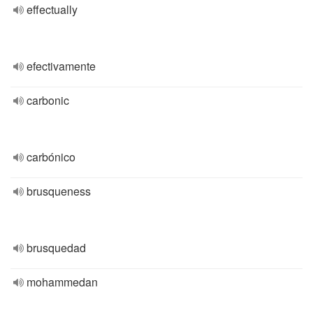
effectually
efectivamente
carbonic
carbónico
brusqueness
brusquedad
mohammedan