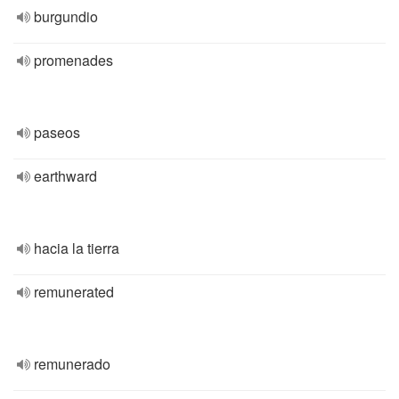
burgundio
promenades
paseos
earthward
hacia la tierra
remunerated
remunerado