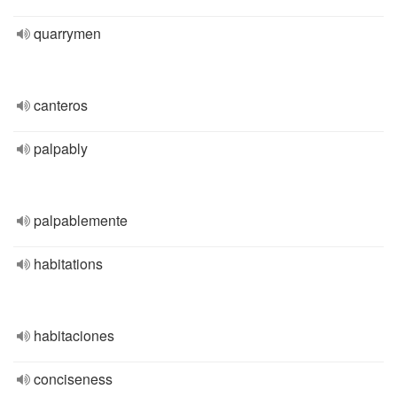
quarrymen
canteros
palpably
palpablemente
habitations
habitaciones
conciseness