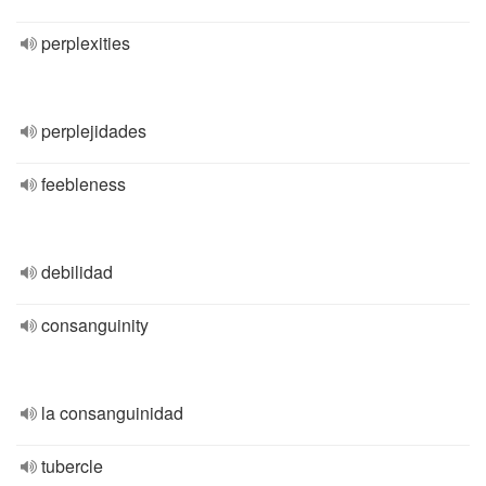
perplexities
perplejidades
feebleness
debilidad
consanguinity
la consanguinidad
tubercle