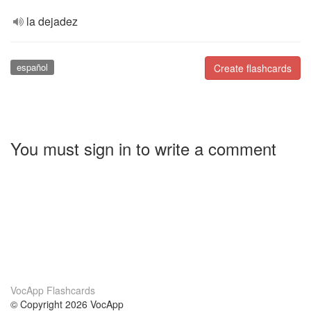
la dejadez
español
Create flashcards
You must sign in to write a comment
VocApp Flashcards
© Copyright 2026 VocApp