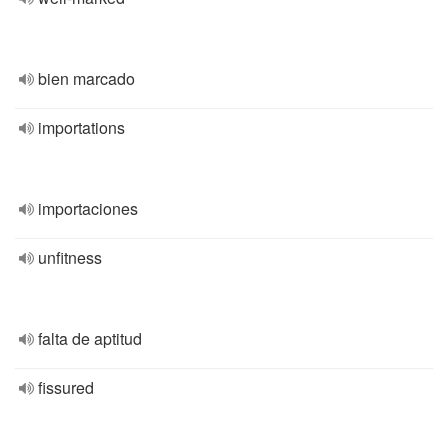
bien marcado
importations
importaciones
unfitness
falta de aptitud
fissured