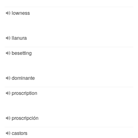
lowness
llanura
besetting
dominante
proscription
proscripción
castors