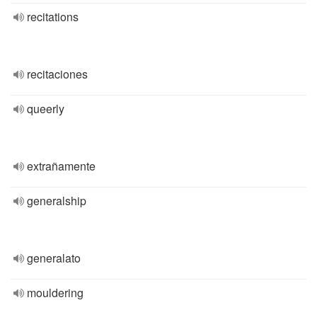
recitations
recitaciones
queerly
extrañamente
generalship
generalato
mouldering