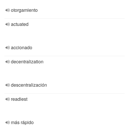
otorgamiento
actuated
accionado
decentralization
descentralización
readiest
más rápido