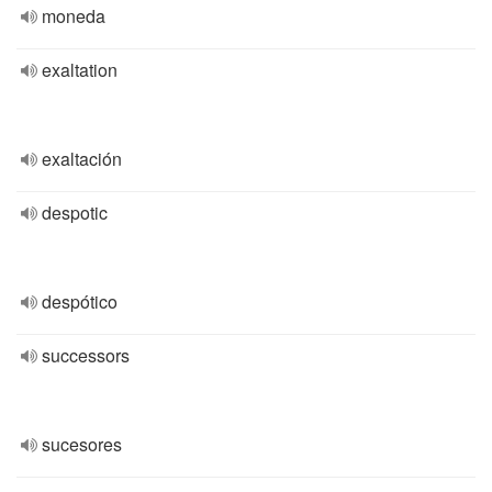
moneda
exaltation
exaltación
despotic
despótico
successors
sucesores