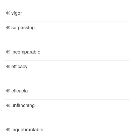
vigor
surpassing
incomparable
efficacy
eficacia
unflinching
inquebrantable