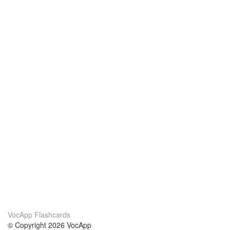
VocApp Flashcards
© Copyright 2026 VocApp