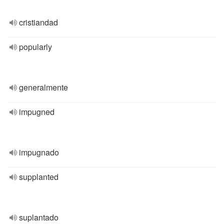
cristiandad
popularly
generalmente
impugned
impugnado
supplanted
suplantado