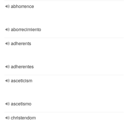
abhorrence
aborrecimiento
adherents
adherentes
asceticism
ascetismo
christendom