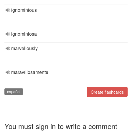
ignominious
ignominiosa
marvellously
maravillosamente
español
Create flashcards
You must sign in to write a comment