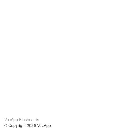
VocApp Flashcards
© Copyright 2026 VocApp