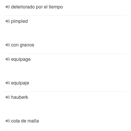
deteriorado por el tiempo
pimpled
con granos
equipage
equipaje
hauberk
cota de malla