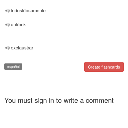
industriosamente
unfrock
exclaustrar
español
Create flashcards
You must sign in to write a comment