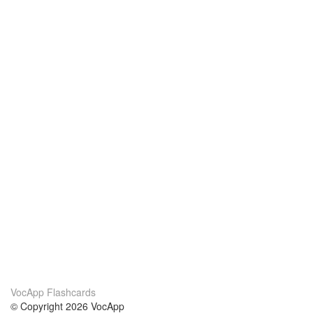
VocApp Flashcards
© Copyright 2026 VocApp