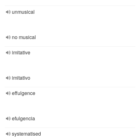
unmusical
no musical
imitative
imitativo
effulgence
efulgencia
systematised