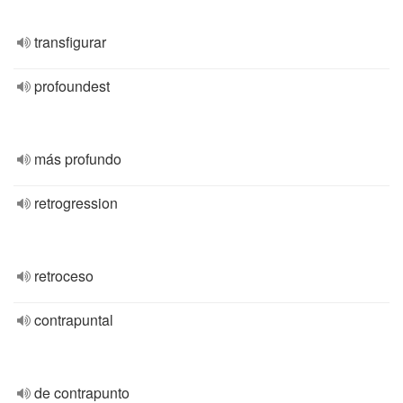
transfigurar
profoundest
más profundo
retrogression
retroceso
contrapuntal
de contrapunto