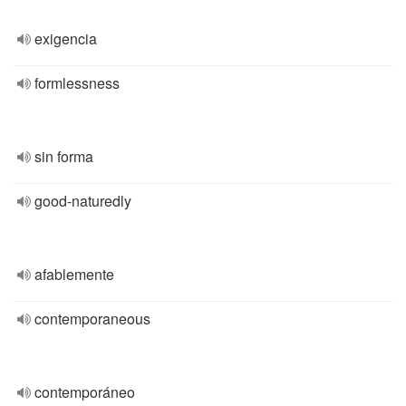
exigencia
formlessness
sin forma
good-naturedly
afablemente
contemporaneous
contemporáneo