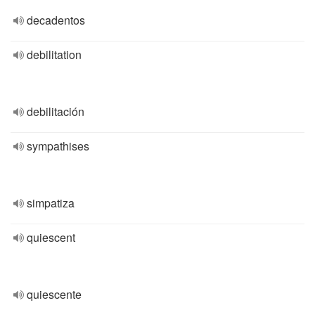
decadentos
debilitation
debilitación
sympathises
simpatiza
quiescent
quiescente