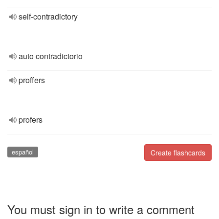
self-contradictory
auto contradictorio
proffers
profers
español
Create flashcards
You must sign in to write a comment