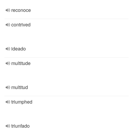
reconoce
contrived
ideado
multitude
multitud
triumphed
triunfado