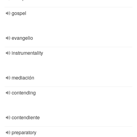
gospel
evangelio
instrumentality
mediación
contending
contendiente
preparatory