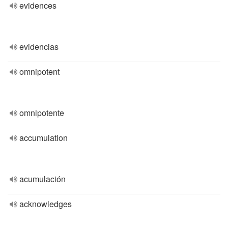
evidences
evidencias
omnipotent
omnipotente
accumulation
acumulación
acknowledges