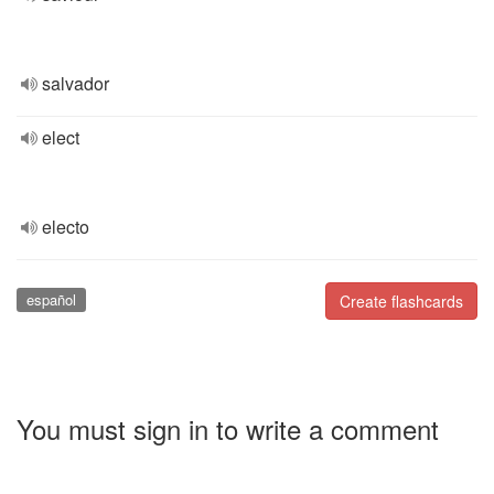
salvador
elect
electo
español
Create flashcards
You must sign in to write a comment