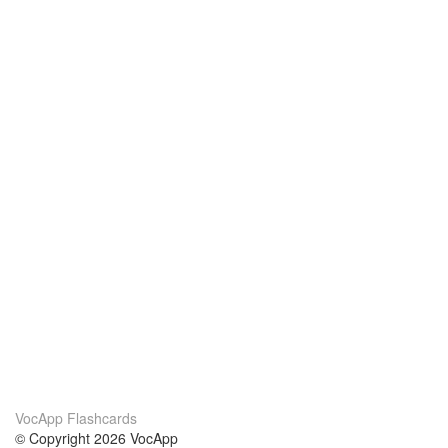
VocApp Flashcards
© Copyright 2026 VocApp