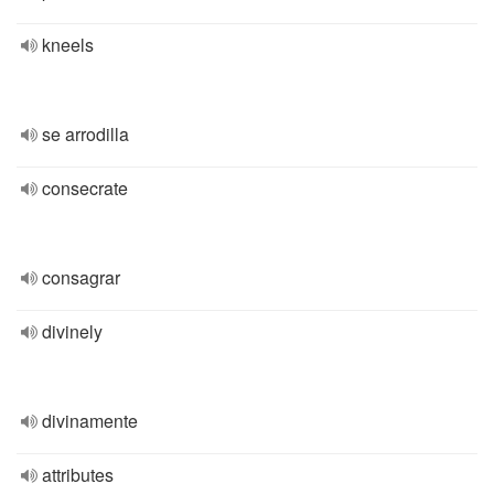
kneels
se arrodilla
consecrate
consagrar
divinely
divinamente
attributes