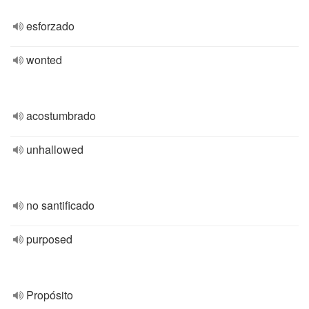
esforzado
wonted
acostumbrado
unhallowed
no santificado
purposed
Propósito