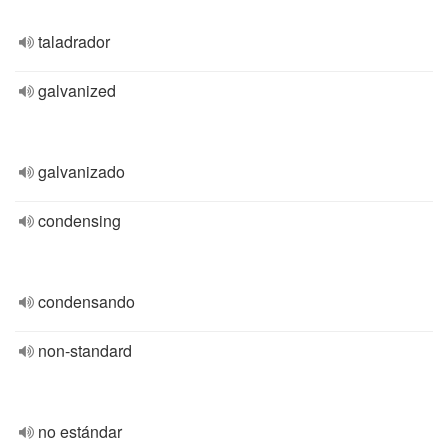
taladrador
galvanized
galvanizado
condensing
condensando
non-standard
no estándar