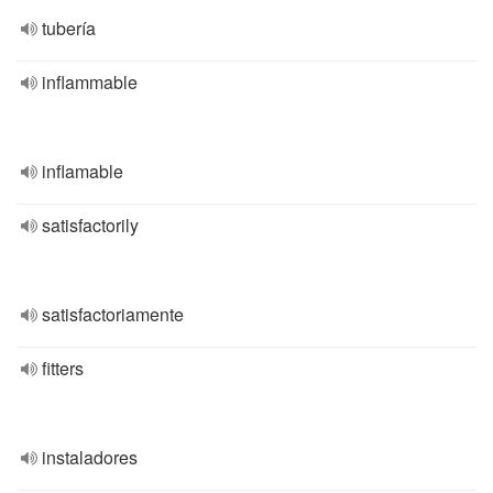
tubería
inflammable
inflamable
satisfactorily
satisfactoriamente
fitters
instaladores