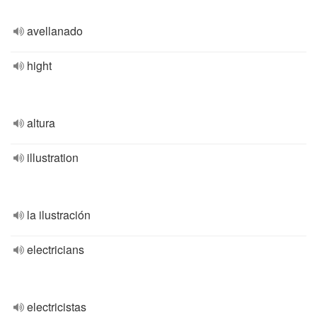
avellanado
hight
altura
illustration
la ilustración
electricians
electricistas