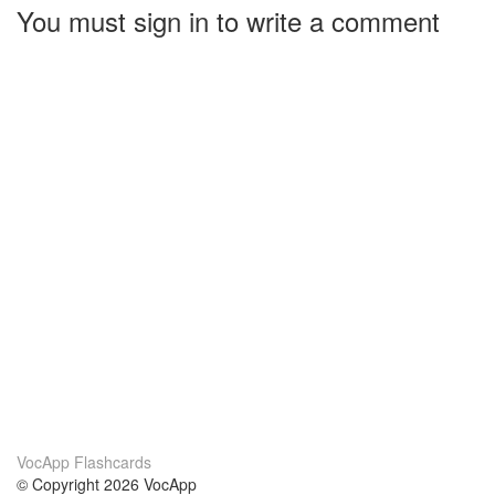
You must sign in to write a comment
VocApp Flashcards
© Copyright 2026 VocApp