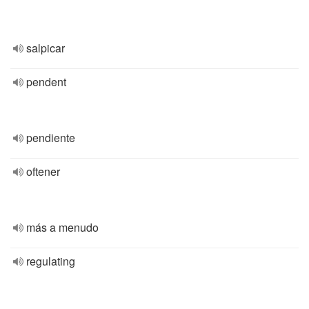
salpicar
pendent
pendiente
oftener
más a menudo
regulating