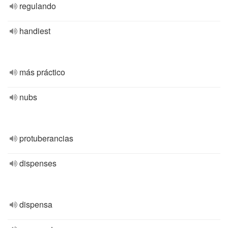
regulando
handiest
más práctico
nubs
protuberancias
dispenses
dispensa