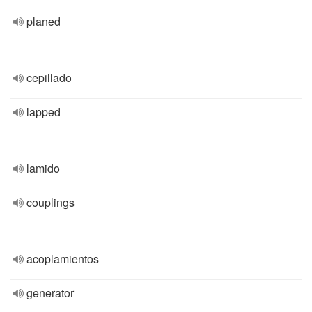
planed
cepillado
lapped
lamido
couplings
acoplamientos
generator