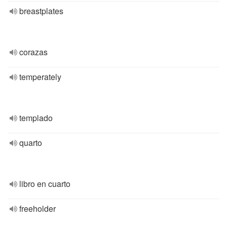
breastplates
corazas
temperately
templado
quarto
libro en cuarto
freeholder