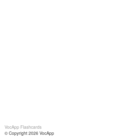
VocApp Flashcards
© Copyright 2026 VocApp