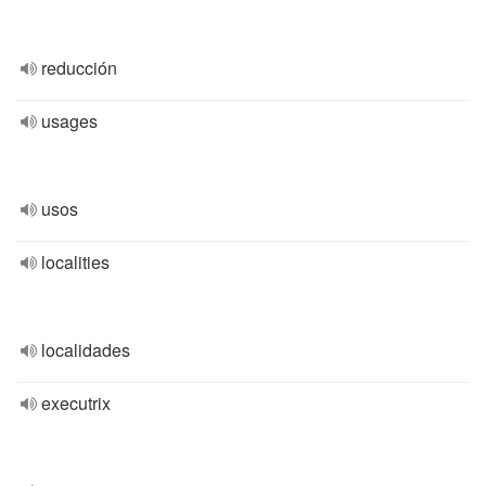
reducción
usages
usos
localities
localidades
executrix