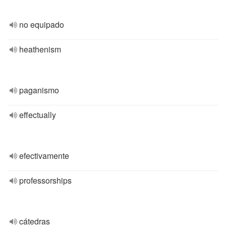
no equipado
heathenism
paganismo
effectually
efectivamente
professorships
cátedras