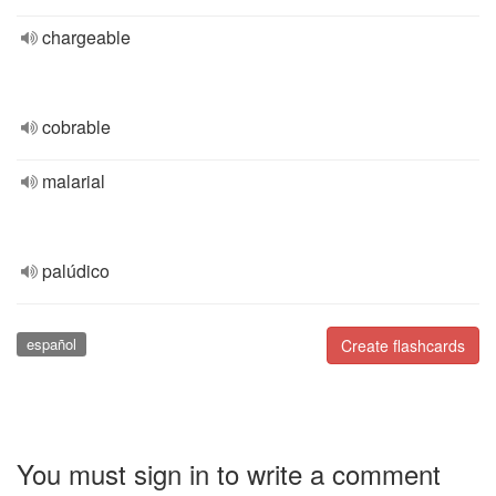
chargeable
cobrable
malarial
palúdico
español
Create flashcards
You must sign in to write a comment