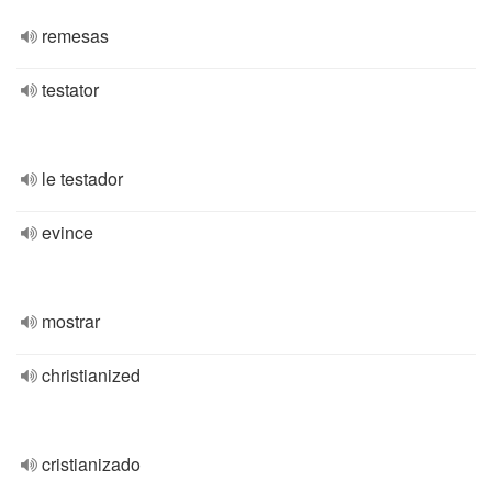
remesas
testator
le testador
evince
mostrar
christianized
cristianizado