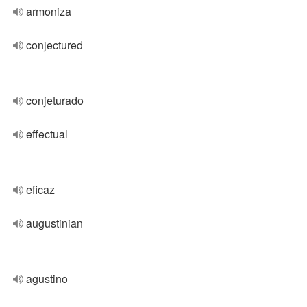
armoniza
conjectured
conjeturado
effectual
eficaz
augustinian
agustino