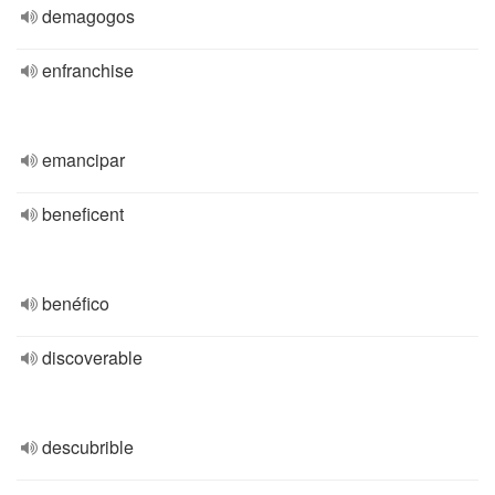
demagogos
enfranchise
emancipar
beneficent
benéfico
discoverable
descubrible