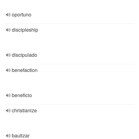
oportuno
discipleship
discipulado
benefaction
beneficio
christianize
bautizar