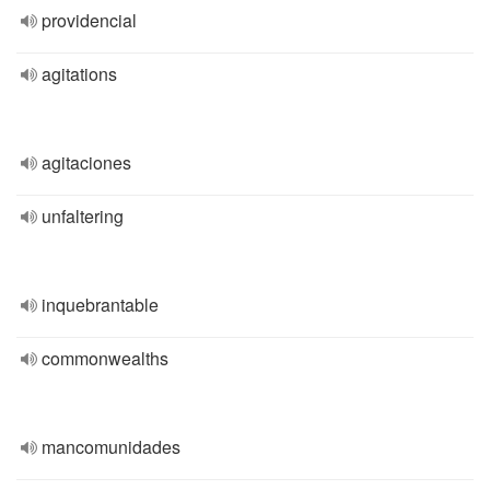
providencial
agitations
agitaciones
unfaltering
inquebrantable
commonwealths
mancomunidades