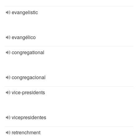
evangelistic
evangélico
congregational
congregacional
vice-presidents
vicepresidentes
retrenchment