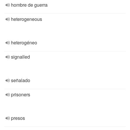
hombre de guerra
heterogeneous
heterogéneo
signalled
señalado
prisoners
presos