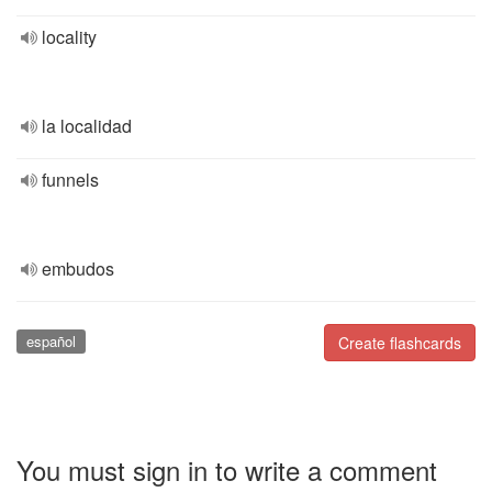
locality
la localidad
funnels
embudos
español
Create flashcards
You must sign in to write a comment