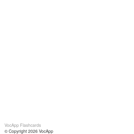
VocApp Flashcards
© Copyright 2026 VocApp