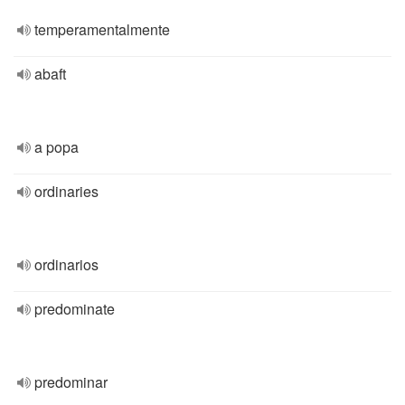
temperamentalmente
abaft
a popa
ordinaries
ordinarios
predominate
predominar