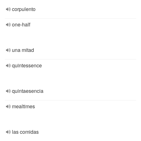
corpulento
one-half
una mitad
quintessence
quintaesencia
mealtimes
las comidas