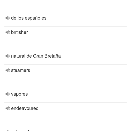
de los españoles
britisher
natural de Gran Bretaña
steamers
vapores
endeavoured