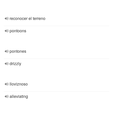
reconocer el terreno
pontoons
pontones
drizzly
lloviznoso
alleviating