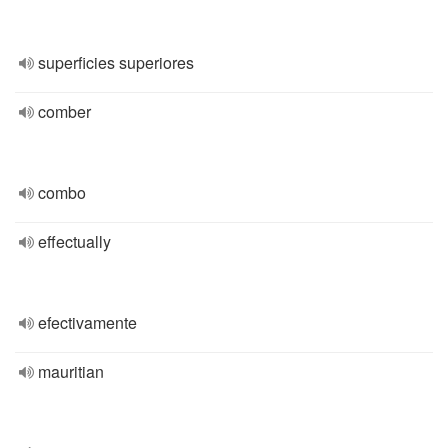
superficies superiores
comber
combo
effectually
efectivamente
mauritian