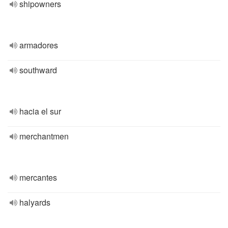
shipowners
armadores
southward
hacia el sur
merchantmen
mercantes
halyards