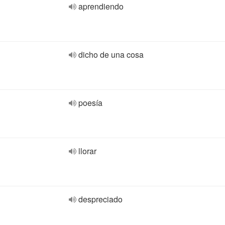
aprendiendo
dicho de una cosa
poesía
llorar
despreciado