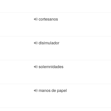
cortesanos
disimulador
solemnidades
manos de papel