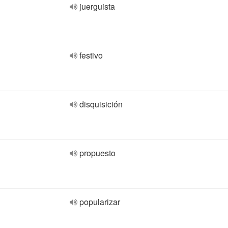
juerguista
festivo
disquisición
propuesto
popularizar