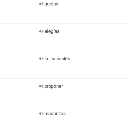
quejas
elegías
la ilustración
proponer
mudanzas