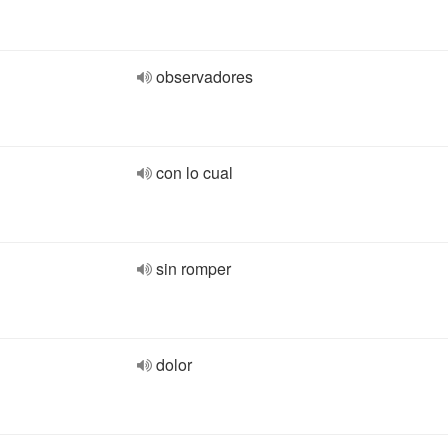
observadores
con lo cual
sin romper
dolor