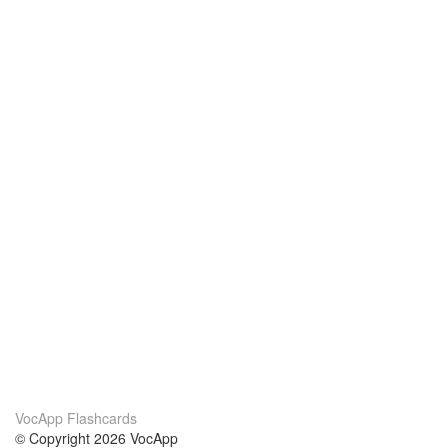
VocApp Flashcards
© Copyright 2026 VocApp