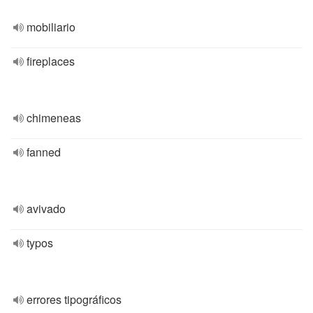
mobiliario
fireplaces
chimeneas
fanned
avivado
typos
errores tipográficos