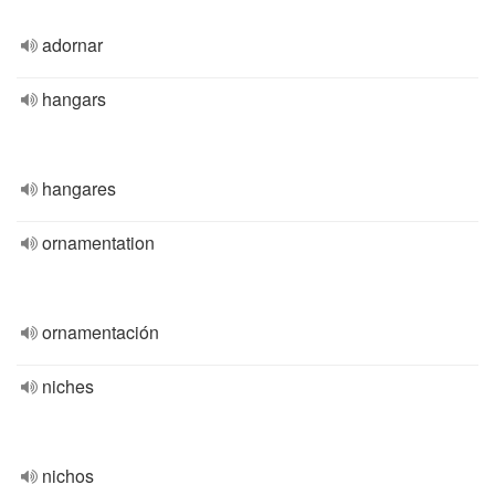
adornar
hangars
hangares
ornamentation
ornamentación
niches
nichos