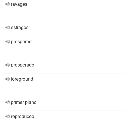
ravages
estragos
prospered
prosperado
foreground
primer plano
reproduced