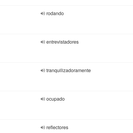
rodando
entrevistadores
tranquilizadoramente
ocupado
reflectores