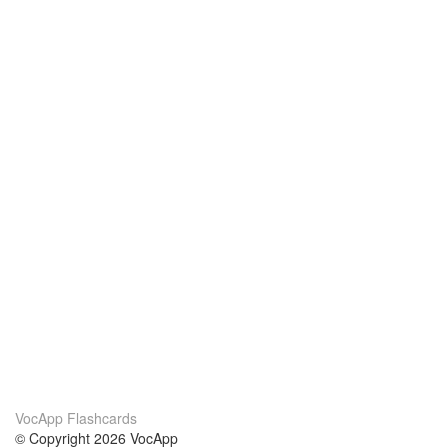
VocApp Flashcards
© Copyright 2026 VocApp