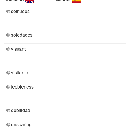
solitudes
soledades
visitant
visitante
feebleness
debilidad
unsparing