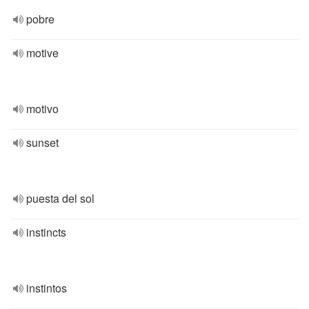
pobre
motive
motivo
sunset
puesta del sol
instincts
instintos