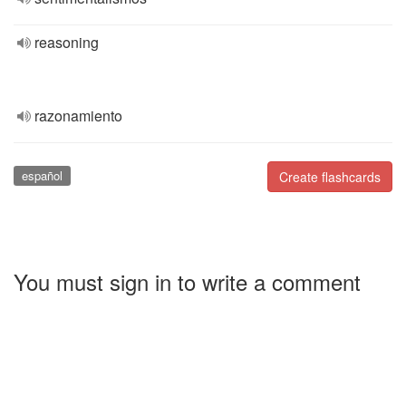
reasoning
razonamiento
español
Create flashcards
You must sign in to write a comment