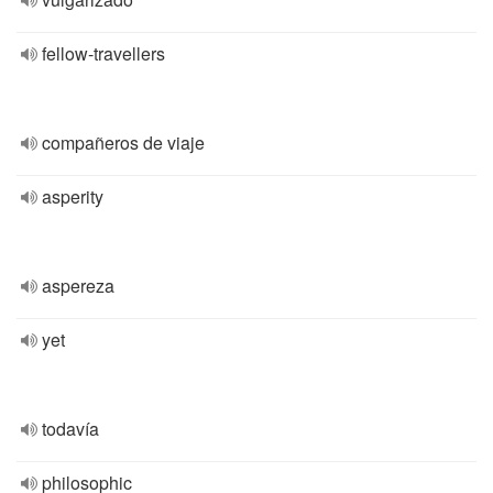
fellow-travellers
compañeros de viaje
asperity
aspereza
yet
todavía
philosophic