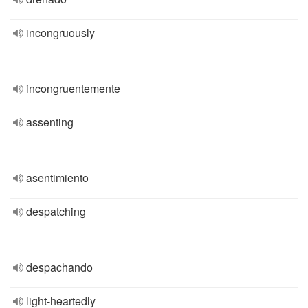
incongruously
incongruentemente
assenting
asentimiento
despatching
despachando
light-heartedly