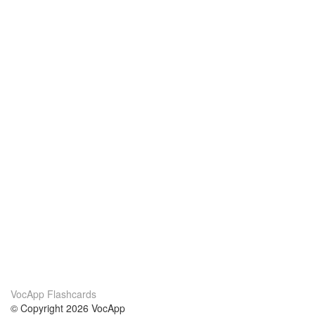
VocApp Flashcards
© Copyright 2026 VocApp