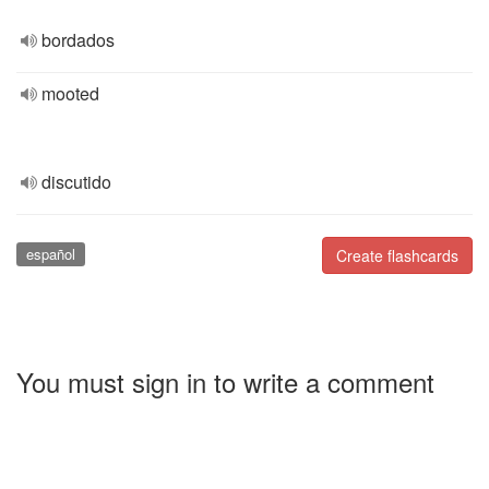
bordados
mooted
discutido
español
Create flashcards
You must sign in to write a comment