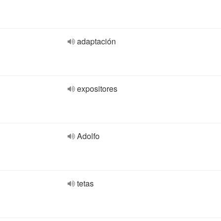
adaptación
expositores
Adolfo
tetas