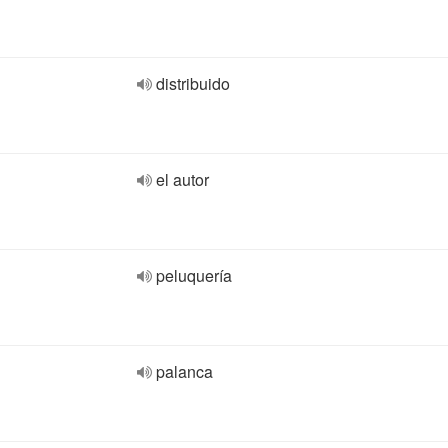
distribuido
el autor
peluquería
palanca