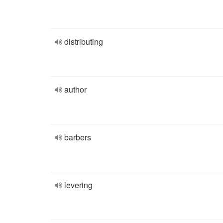
distributing
author
barbers
levering