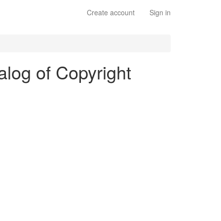
Create account
Sign in
alog of Copyright