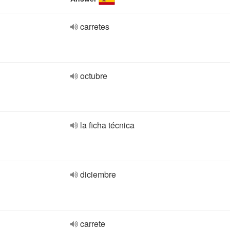
carretes
octubre
la ficha técnica
diciembre
carrete