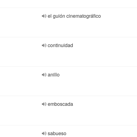
el guión cinematográfico
continuidad
anillo
emboscada
sabueso