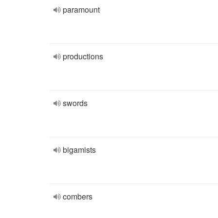
paramount
productions
swords
bigamists
combers