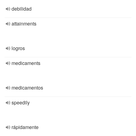
debilidad
attainments
logros
medicaments
medicamentos
speedily
rápidamente