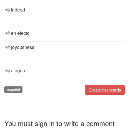
indeed
en efecto
joyousness
alegría
español
Create flashcards
You must sign in to write a comment