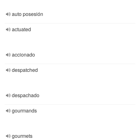
auto posesión
actuated
accionado
despatched
despachado
gourmands
gourmets