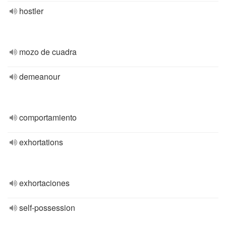
hostler
mozo de cuadra
demeanour
comportamiento
exhortations
exhortaciones
self-possession