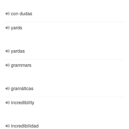
con dudas
yards
yardas
grammars
gramáticas
incredibility
incredibilidad