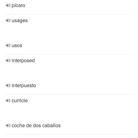
pícaro
usages
usos
interposed
interpuesto
curricle
coche de dos caballos