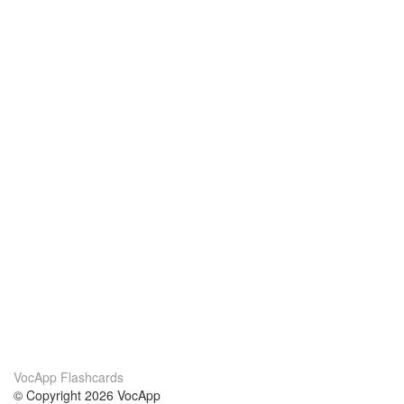
VocApp Flashcards
© Copyright 2026 VocApp