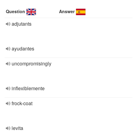
Question
Answer
adjutants
ayudantes
uncompromisingly
inflexiblemente
frock-coat
levita