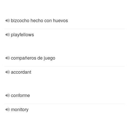
bizcocho hecho con huevos
playfellows
compañeros de juego
accordant
conforme
monitory