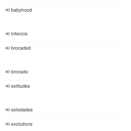
babyhood
infancia
brocaded
brocado
solitudes
soledades
evolutions