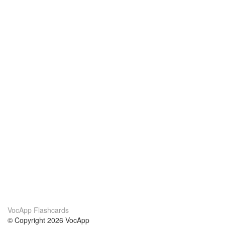
VocApp Flashcards
© Copyright 2026 VocApp