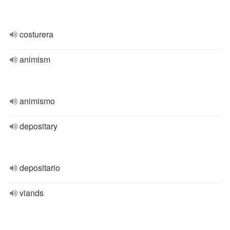
costurera
animism
animismo
depositary
depositario
viands