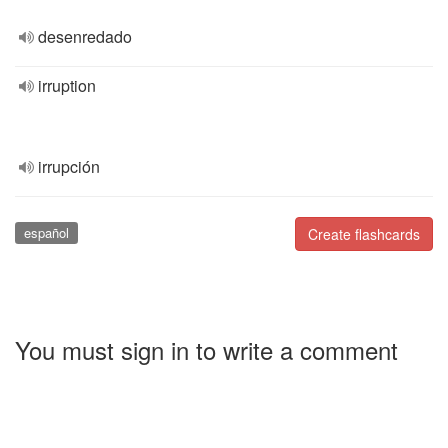
desenredado
irruption
irrupción
español
Create flashcards
You must sign in to write a comment