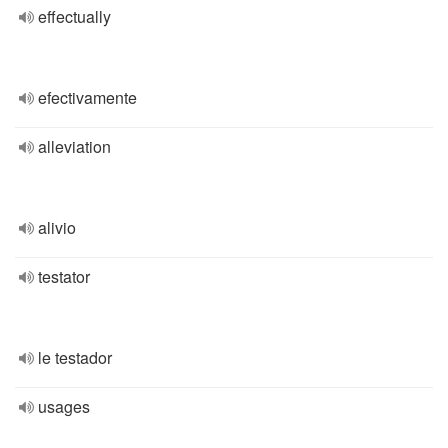
effectually
efectivamente
alleviation
alivio
testator
le testador
usages