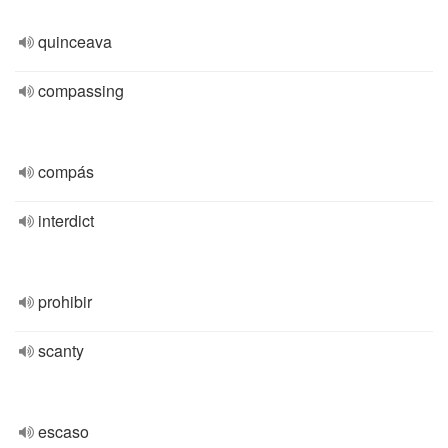
quinceava
compassing
compás
interdict
prohibir
scanty
escaso