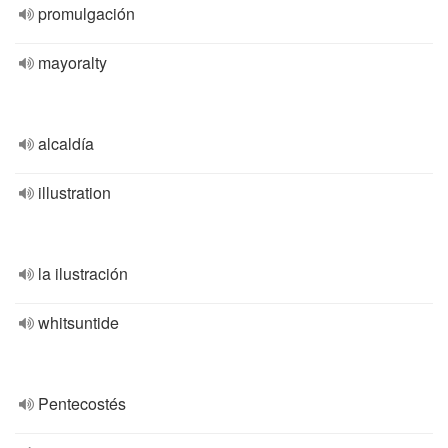
promulgación
mayoralty
alcaldía
illustration
la ilustración
whitsuntide
Pentecostés