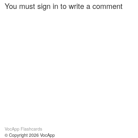
You must sign in to write a comment
VocApp Flashcards
© Copyright 2026 VocApp