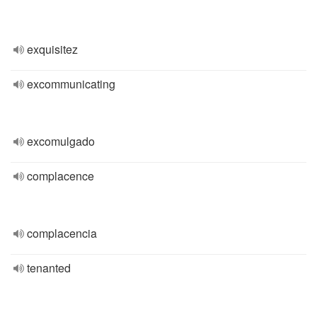
exquisitez
excommunicating
excomulgado
complacence
complacencia
tenanted