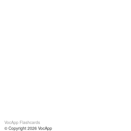
VocApp Flashcards
© Copyright 2026 VocApp