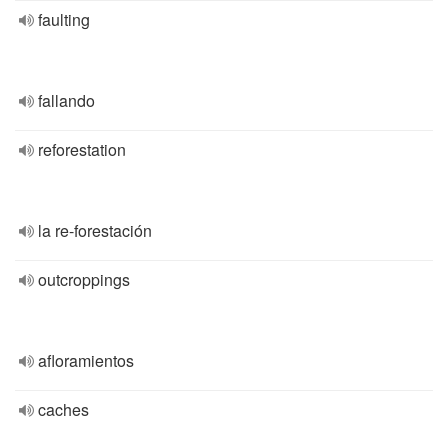
faulting
fallando
reforestation
la re-forestación
outcroppings
afloramientos
caches