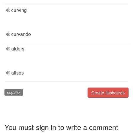
curving
curvando
alders
alisos
español
Create flashcards
You must sign in to write a comment