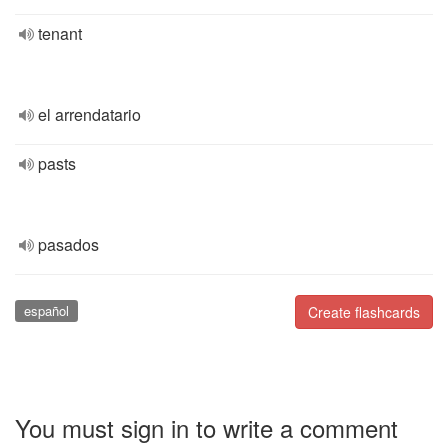
tenant
el arrendatario
pasts
pasados
español
Create flashcards
You must sign in to write a comment