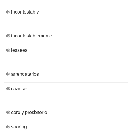
incontestably
incontestablemente
lessees
arrendatarios
chancel
coro y presbiterio
snaring