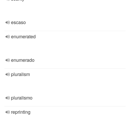
escaso
enumerated
enumerado
pluralism
pluralismo
reprinting