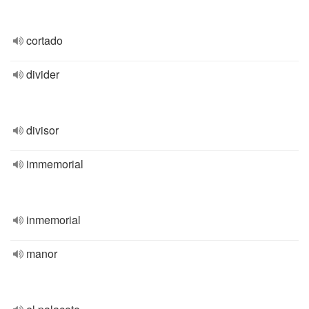
cortado
divider
divisor
immemorial
inmemorial
manor