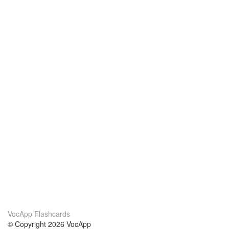
VocApp Flashcards
© Copyright 2026 VocApp