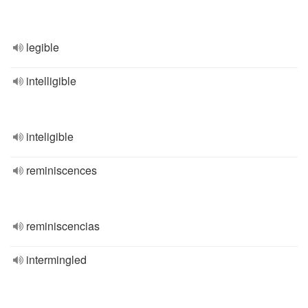
legible
intelligible
inteligible
reminiscences
reminiscencias
intermingled