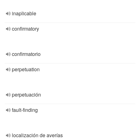
inaplicable
confirmatory
confirmatorio
perpetuation
perpetuación
fault-finding
localización de averías