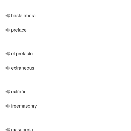
hasta ahora
preface
el prefacio
extraneous
extraño
freemasonry
masonería