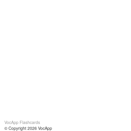
VocApp Flashcards
© Copyright 2026 VocApp