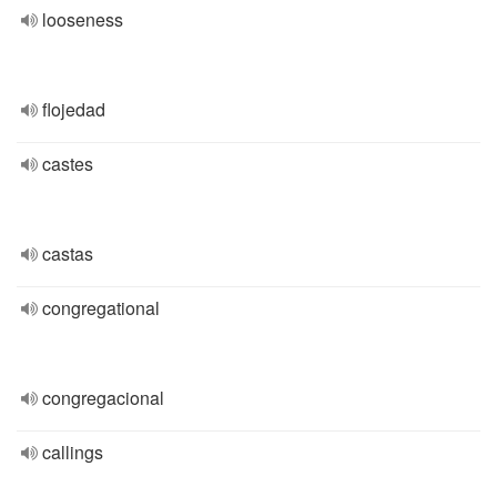
looseness
flojedad
castes
castas
congregational
congregacional
callings