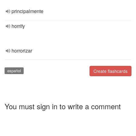
principalmente
horrify
horrorizar
español
Create flashcards
You must sign in to write a comment