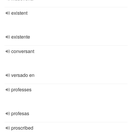
existent
existente
conversant
versado en
professes
profesas
proscribed