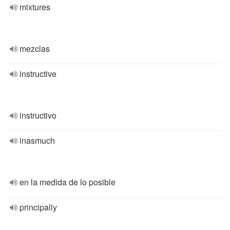
mixtures
mezclas
instructive
instructivo
inasmuch
en la medida de lo posible
principally