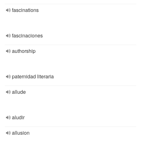
fascinations
fascinaciones
authorship
paternidad literaria
allude
aludir
allusion