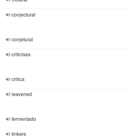
conjectural
conjetural
criticises
critica
leavened
fermentado
tinkers