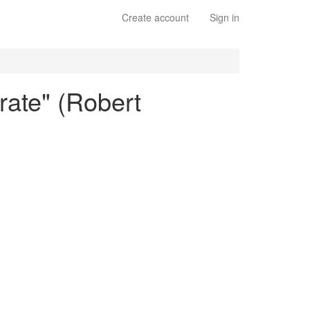
Create account
Sign in
rate" (Robert