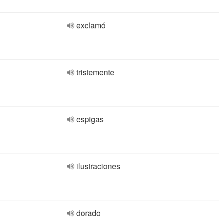
exclamó
tristemente
espigas
ilustraciones
dorado