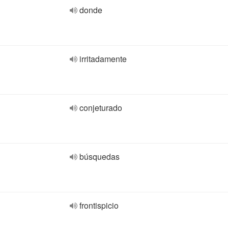
donde
irritadamente
conjeturado
búsquedas
frontispicio