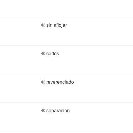
sin aflojar
cortés
reverenciado
separación