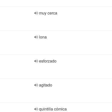
muy cerca
lona
esforzado
agitado
quintilla cómica