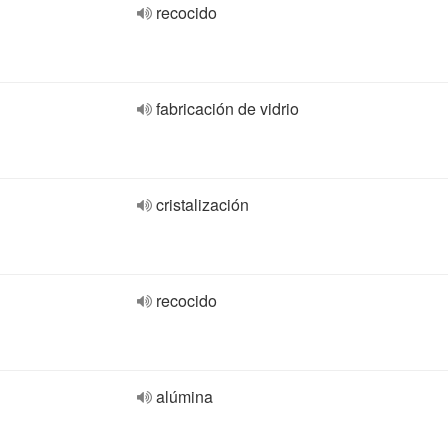
recocido
fabricación de vidrio
cristalización
recocido
alúmina