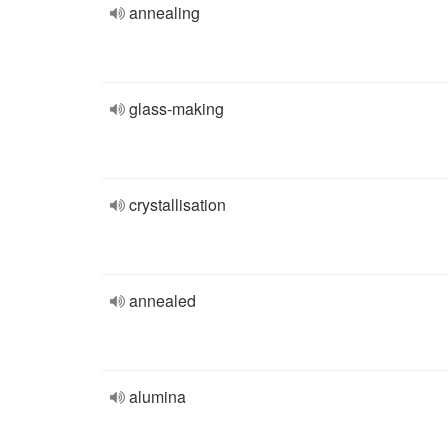
annealing
glass-making
crystallisation
annealed
alumina