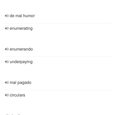
de mal humor
enumerating
enumerando
underpaying
mal pagado
circulars