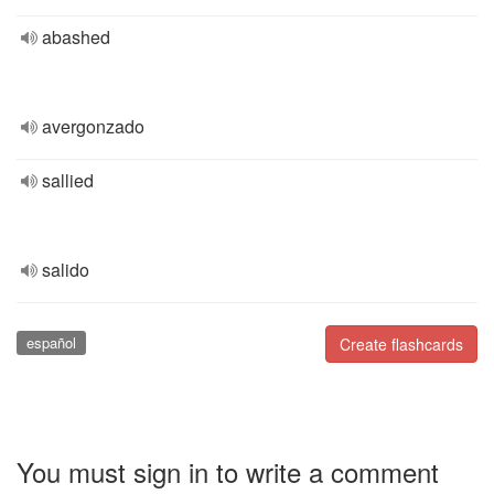
abashed
avergonzado
sallied
salido
español
Create flashcards
You must sign in to write a comment