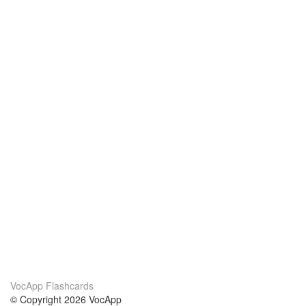
VocApp Flashcards
© Copyright 2026 VocApp