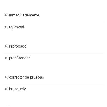
inmaculadamente
reproved
reprobado
proof-reader
corrector de pruebas
brusquely