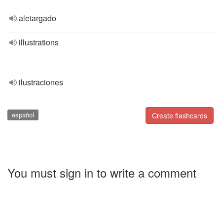
aletargado
illustrations
ilustraciones
español
Create flashcards
You must sign in to write a comment