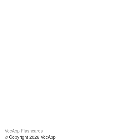
VocApp Flashcards
© Copyright 2026 VocApp