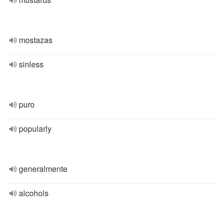
mostazas
sinless
puro
popularly
generalmente
alcohols