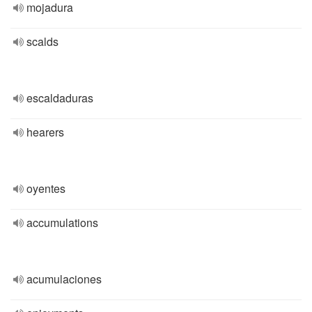
mojadura
scalds
escaldaduras
hearers
oyentes
accumulations
acumulaciones