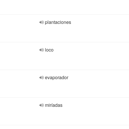
plantaciones
loco
evaporador
miríadas