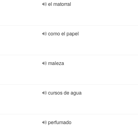
el matorral
como el papel
maleza
cursos de agua
perfumado