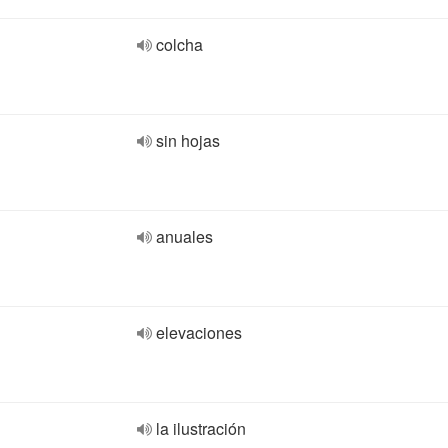
colcha
sin hojas
anuales
elevaciones
la ilustración