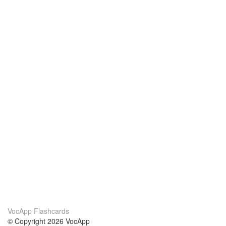
VocApp Flashcards
© Copyright 2026 VocApp