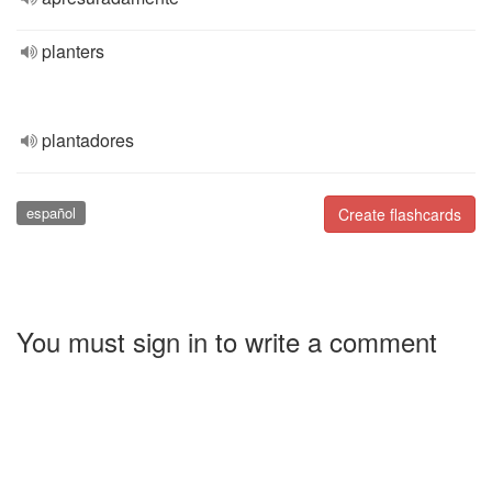
planters
plantadores
español
Create flashcards
You must sign in to write a comment