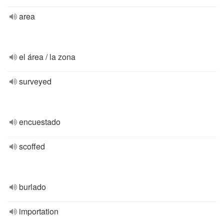
area
el área / la zona
surveyed
encuestado
scoffed
burlado
importation