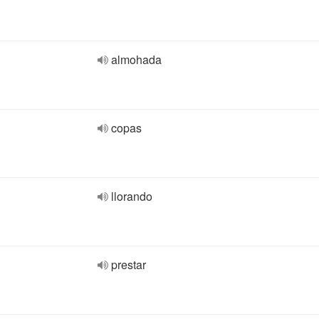
almohada
copas
llorando
prestar