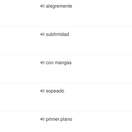
alegremente
sublimidad
con mangas
sopeado
primer plano