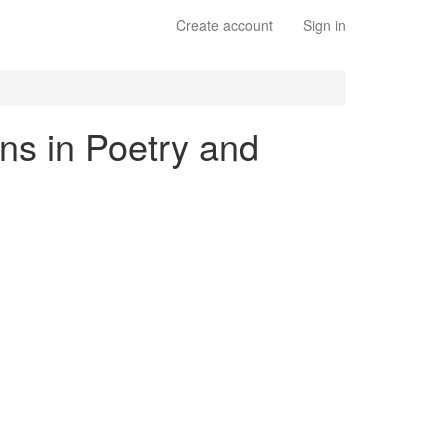
Create account
Sign in
ons in Poetry and