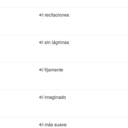
recitaciones
sin lágrimas
fijamente
imaginado
más suave