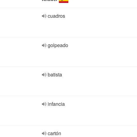
cuadros
golpeado
batista
infancia
cartón