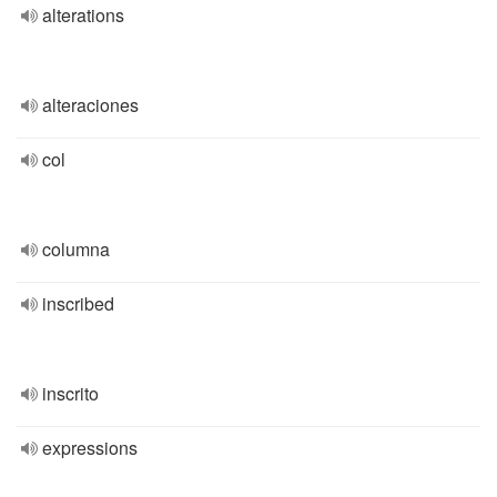
alterations
alteraciones
col
columna
inscribed
inscrito
expressions