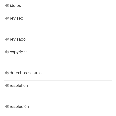
ídolos
revised
revisado
copyright
derechos de autor
resolution
resolución