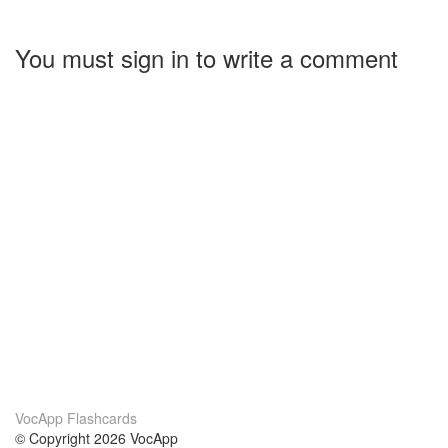
You must sign in to write a comment
VocApp Flashcards
© Copyright 2026 VocApp