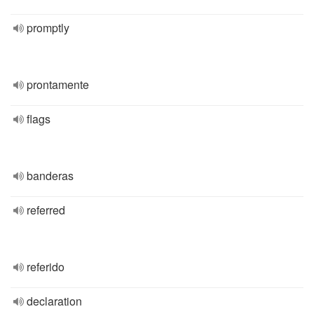
promptly
prontamente
flags
banderas
referred
referido
declaration