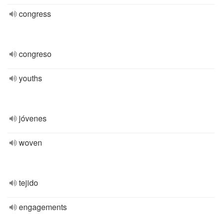
congress
congreso
youths
jóvenes
woven
tejido
engagements