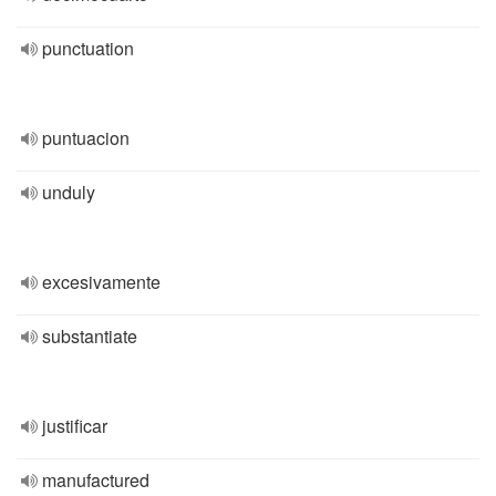
punctuation
puntuacion
unduly
excesivamente
substantiate
justificar
manufactured