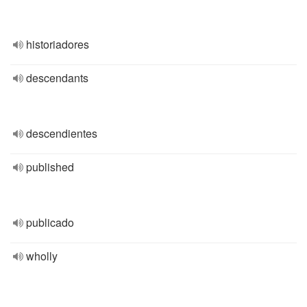
historiadores
descendants
descendientes
published
publicado
wholly