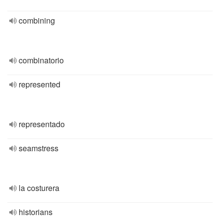
combining
combinatorio
represented
representado
seamstress
la costurera
historians