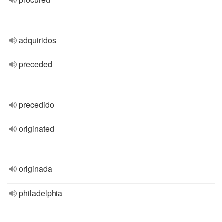
adquiridos
preceded
precedido
originated
originada
philadelphia