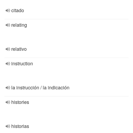
citado
relating
relativo
instruction
la instrucción / la indicación
histories
historias