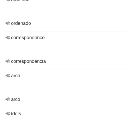
ordenado
correspondence
correspondencia
arch
arco
idols