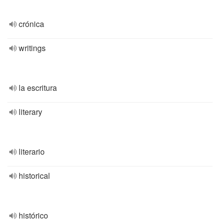
crónica
writings
la escritura
literary
literario
historical
histórico