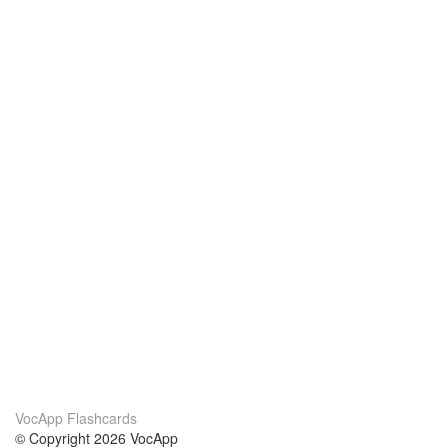
VocApp Flashcards
© Copyright 2026 VocApp