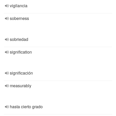
vigilancia
soberness
sobriedad
signification
significación
measurably
hasta cierto grado