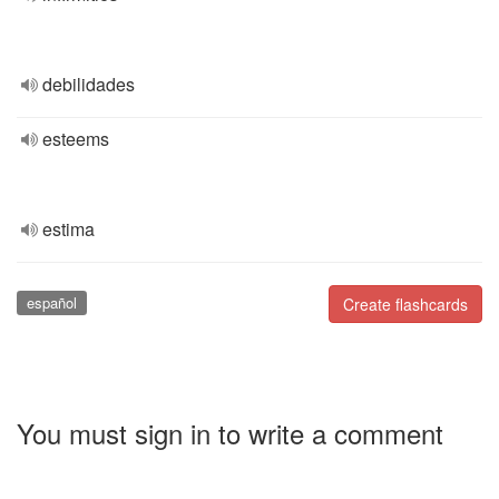
debilidades
esteems
estima
español
Create flashcards
You must sign in to write a comment