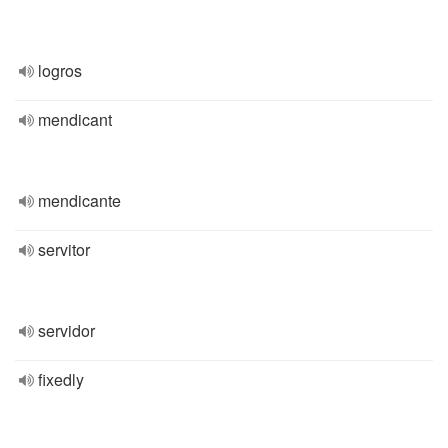
logros
mendicant
mendicante
servitor
servidor
fixedly