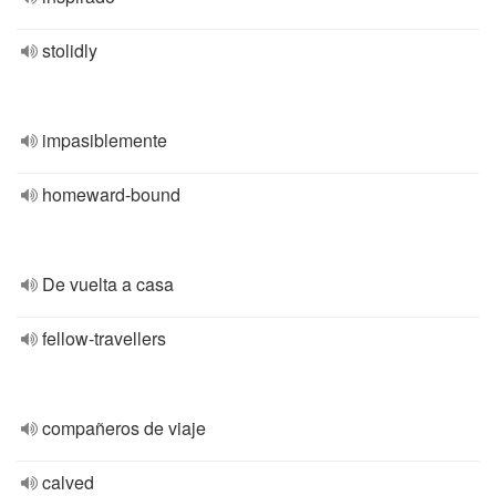
stolidly
impasiblemente
homeward-bound
De vuelta a casa
fellow-travellers
compañeros de viaje
calved