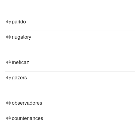
parido
nugatory
ineficaz
gazers
observadores
countenances