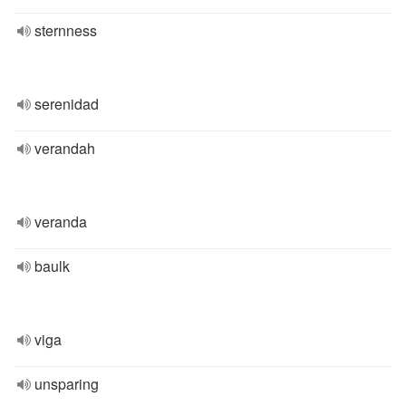
sternness
serenidad
verandah
veranda
baulk
viga
unsparing