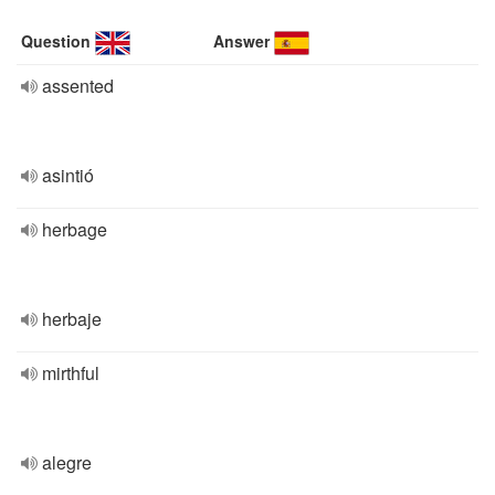
Question
Answer
assented
asintió
herbage
herbaje
mirthful
alegre