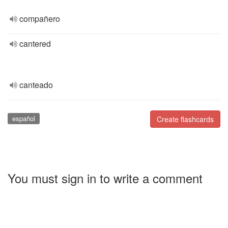
compañero
cantered
canteado
español
Create flashcards
You must sign in to write a comment