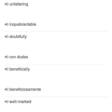
unfaltering
inquebrantable
doubtfully
con dudas
beneficially
beneficiosamente
well-marked