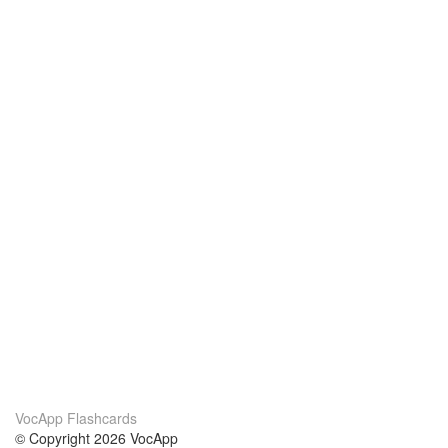
VocApp Flashcards
© Copyright 2026 VocApp