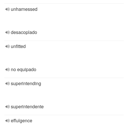
unharnessed
desacoplado
unfitted
no equipado
superintending
superintendente
effulgence