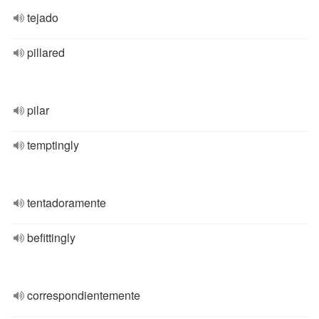
tejado
pillared
pilar
temptingly
tentadoramente
befittingly
correspondientemente