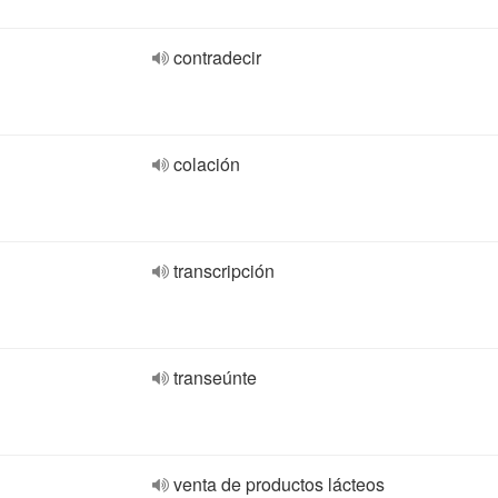
contradecir
colación
transcripción
transeúnte
venta de productos lácteos