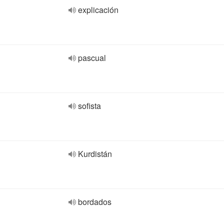
explicación
pascual
sofista
Kurdistán
bordados