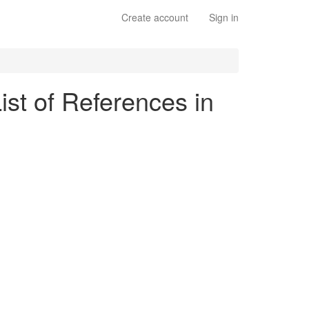
Create account
Sign in
ist of References in