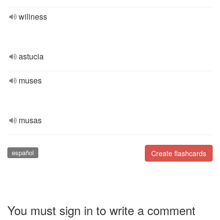
wiliness
astucia
muses
musas
español
Create flashcards
You must sign in to write a comment