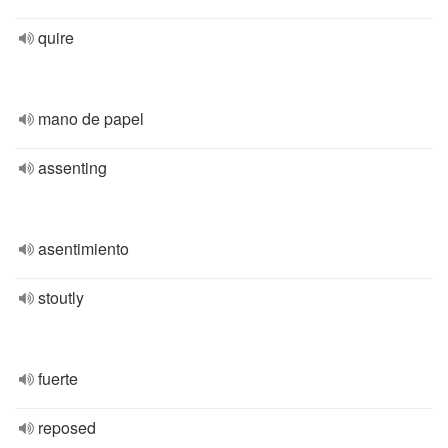
quire
mano de papel
assenting
asentimiento
stoutly
fuerte
reposed