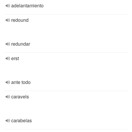
adelantamiento
redound
redundar
erst
ante todo
caravels
carabelas