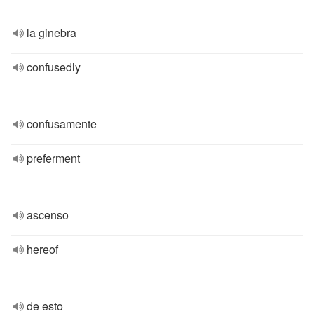
la ginebra
confusedly
confusamente
preferment
ascenso
hereof
de esto