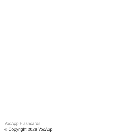
VocApp Flashcards
© Copyright 2026 VocApp