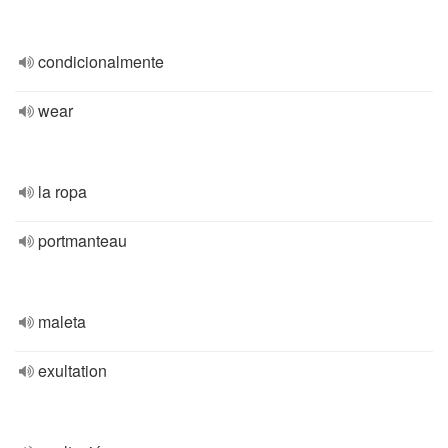
condicionalmente
wear
la ropa
portmanteau
maleta
exultation