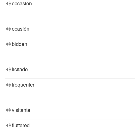
occasion
ocasión
bidden
licitado
frequenter
visitante
fluttered