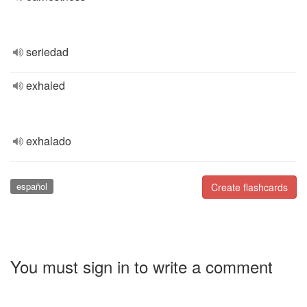
seriedad
exhaled
exhalado
español
Create flashcards
You must sign in to write a comment