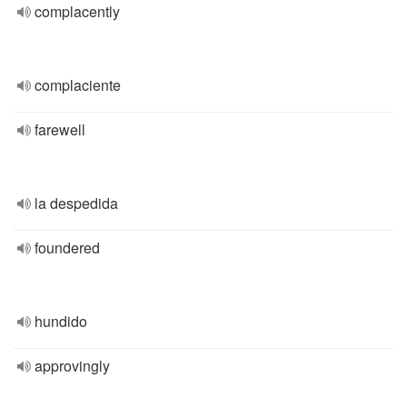
complacently
complaciente
farewell
la despedida
foundered
hundido
approvingly