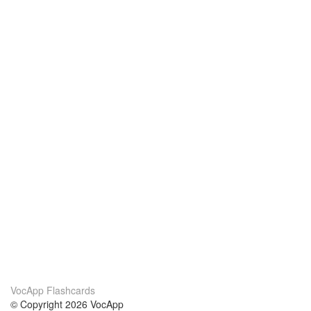
VocApp Flashcards
© Copyright 2026 VocApp