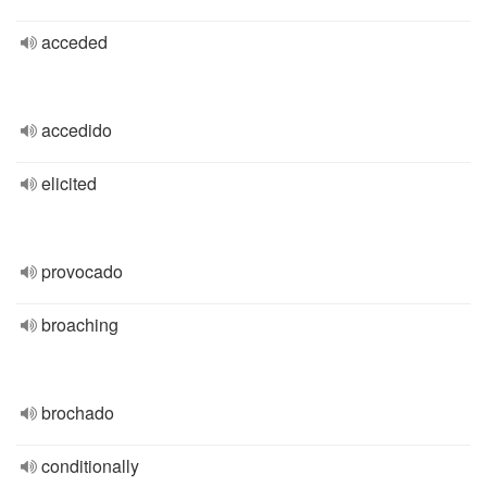
acceded
accedido
elicited
provocado
broaching
brochado
conditionally