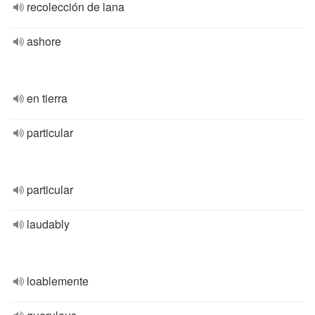
recolección de lana
ashore
en tierra
particular
particular
laudably
loablemente