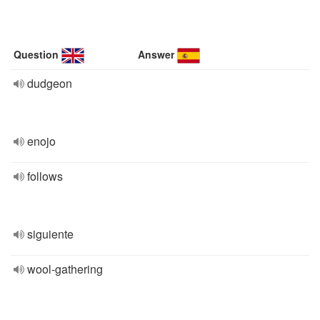
Question
Answer
dudgeon
enojo
follows
siguiente
wool-gathering