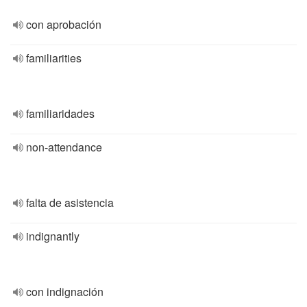
con aprobación
familiarities
familiaridades
non-attendance
falta de asistencia
indignantly
con indignación