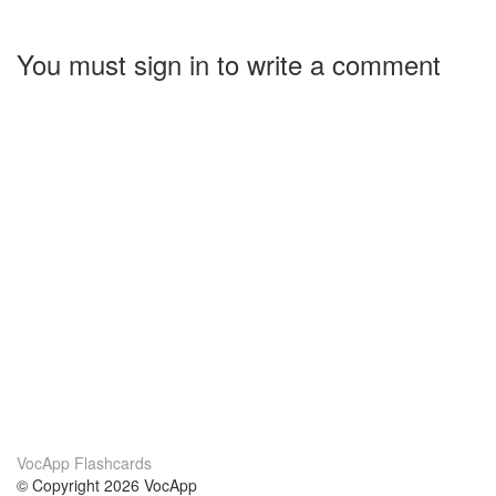
You must sign in to write a comment
VocApp Flashcards
© Copyright 2026 VocApp