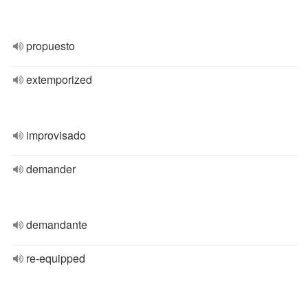
propuesto
extemporized
improvisado
demander
demandante
re-equipped