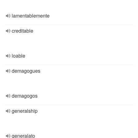
lamentablemente
creditable
loable
demagogues
demagogos
generalship
generalato