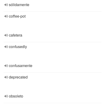
sólidamente
coffee-pot
cafetera
confusedly
confusamente
deprecated
obsoleto