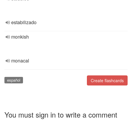
estabilizado
monkish
monacal
español
Create flashcards
You must sign in to write a comment