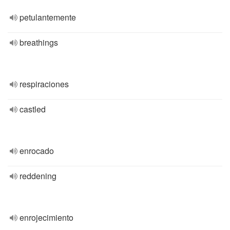
petulantemente
breathings
respiraciones
castled
enrocado
reddening
enrojecimiento