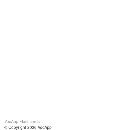
VocApp Flashcards
© Copyright 2026 VocApp