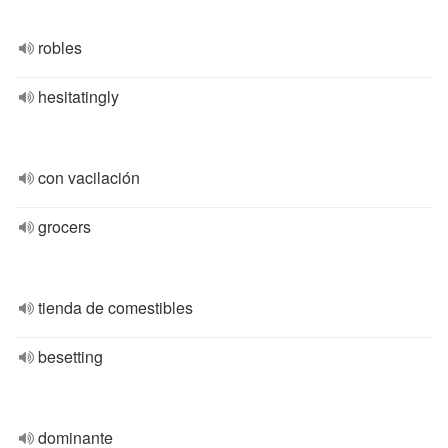
robles
hesitatingly
con vacilación
grocers
tienda de comestibles
besetting
dominante