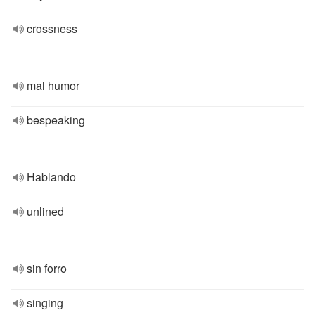
crossness
mal humor
bespeaking
Hablando
unlined
sin forro
singing