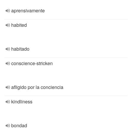
aprensivamente
habited
habitado
conscience-stricken
afligido por la conciencia
kindliness
bondad